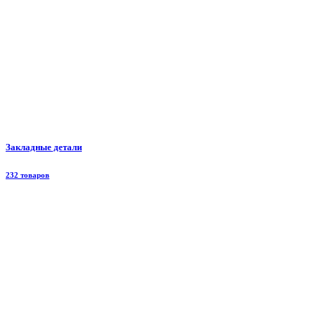
Закладные детали
232 товаров