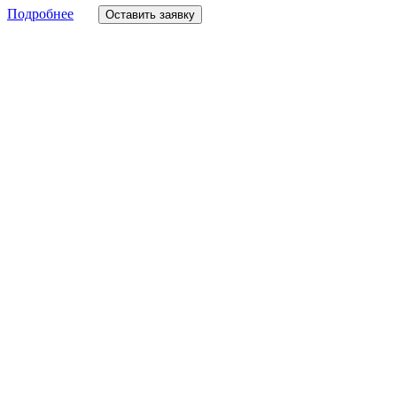
Подробнее
Оставить заявку