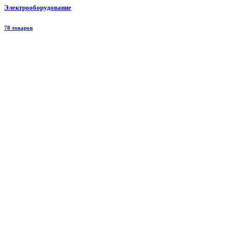
Электрооборудование
78 товаров