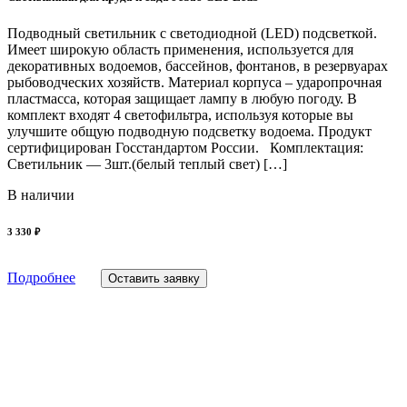
Подводный светильник с светодиодной (LED) подсветкой.
Имеет широкую область применения, используется для
декоративных водоемов, бассейнов, фонтанов, в резервуарах
рыбоводческих хозяйств. Материал корпуса – ударопрочная
пластмасса, которая защищает лампу в любую погоду. В
комплект входят 4 светофильтра, используя которые вы
улучшите общую подводную подсветку водоема. Продукт
сертифицирован Госстандартом России. Комплектация:
Светильник — 3шт.(белый теплый свет) […]
В наличии
3 330 ₽
Подробнее
Оставить заявку