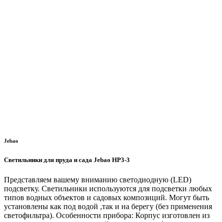
Jebao
Светильники для пруда и сада Jebao HP3-3
Представляем вашему вниманию светодиодную (LED)
подсветку. Светильники используются для подсветки любых
типов водных объектов и садовых композиций. Могут быть
установлены как под водой ,так и на берегу (без применения
светофильтра). Особенности прибора: Корпус изготовлен из