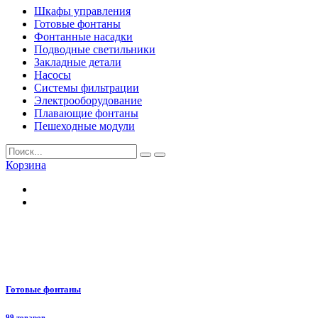
Шкафы управления
Готовые фонтаны
Фонтанные насадки
Подводные светильники
Закладные детали
Насосы
Системы фильтрации
Электрооборудование
Плавающие фонтаны
Пешеходные модули
Корзина
Готовые фонтаны
99 товаров