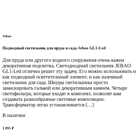
Jebao
Подводный светильник для пруда и сада Jebao GL1-Led
Для пруда или другого водного сооружения очень важна
декоративная подсветка. Светодиодный светильник JEBAO
GL1-Led отлично решит эту задачу. Его можно использовать и
как подводный осветительный элемент, и как наземный
светильник для сада. Шнуры светильника просто
замаскировать галькой или декоративным камнем. Четыре
светофильтра, которые входят в комплект, позволят вам
создавать разнообразные световые композиции.
Трансформатор легко устанавливается […]
В наличии
1 895 ₽