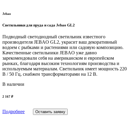
Jebao
Светильники для пруда и сада Jebao GL2
Подводный светодиодный светильник известного
производителя JEBAO GL2, украсит ваш декоративный
водоем с рыбками и растениями или садовую композицию.
Качественные светильники JEBAO уже давно
зарекомендовали себя на американском и европейском
рынках, благодаря высоким технологиям производства и
используемым материалам. Светильник имеет мощность 220
В / 50 Гц, снабжен трансформаторами на 12 В.
В наличии
2 167 ₽
Подробнее
Оставить заявку