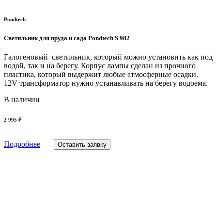
Pondtech
Светильник для пруда и сада Pondtech S 982
Галогеновый светильник, который можно установить как под
водой, так и на берегу. Корпус лампы сделан из прочного
пластика, который выдержит любые атмосферные осадки.
12V трансформатор нужно устанавливать на берегу водоема.
В наличии
2 995 ₽
Подробнее
Оставить заявку