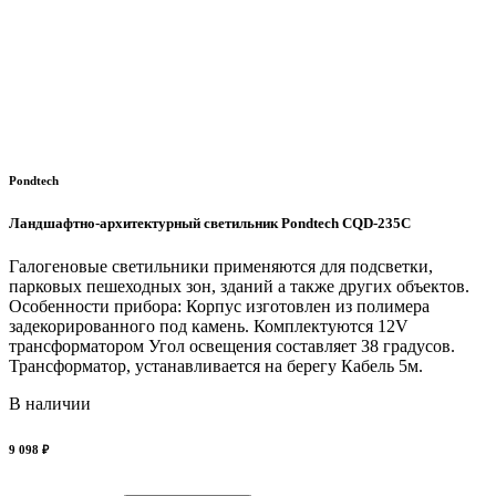
Pondtech
Ландшафтно-архитектурный светильник Pondtech CQD-235C
Галогеновые светильники применяются для подсветки,
парковых пешеходных зон, зданий а также других объектов.
Особенности прибора: Корпус изготовлен из полимера
задекорированного под камень. Комплектуются 12V
трансформатором Угол освещения составляет 38 градусов.
Трансформатор, устанавливается на берегу Кабель 5м.
В наличии
9 098 ₽