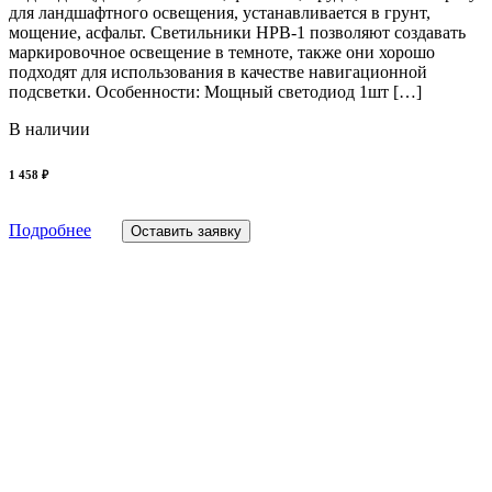
для ландшафтного освещения, устанавливается в грунт,
мощение, асфальт. Cветильники HPB-1 позволяют создавать
маркировочное освещение в темноте, также они хорошо
подходят для использования в качестве навигационной
подсветки. Особенности: Мощный светодиод 1шт […]
В наличии
1 458 ₽
Подробнее
Оставить заявку