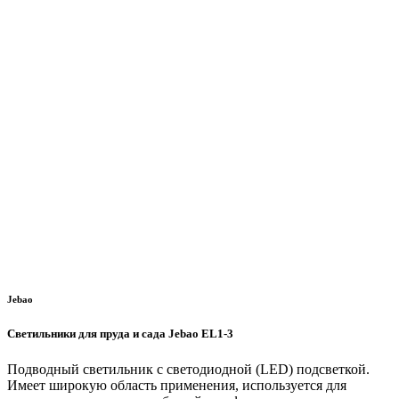
Jebao
Светильники для пруда и сада Jebao EL1-3
Подводный светильник с светодиодной (LED) подсветкой.
Имеет широкую область применения, используется для