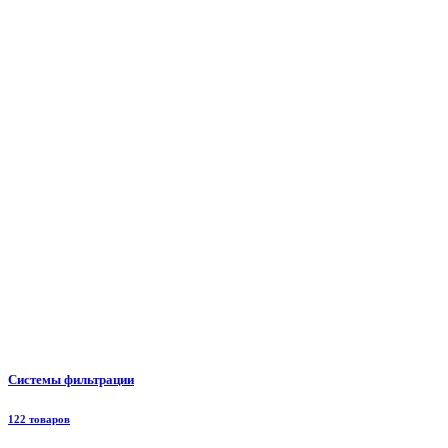
Системы фильтрации
122 товаров