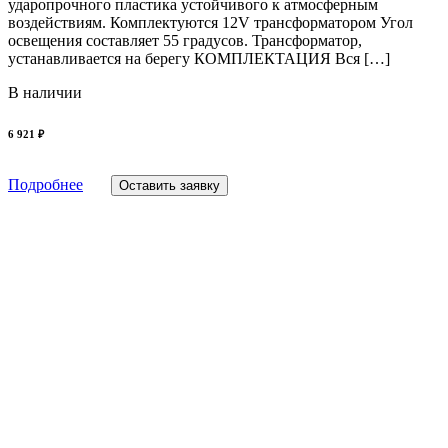
ударопрочного пластика устойчивого к атмосферным
воздействиям. Комплектуются 12V трансформатором Угол
освещения составляет 55 градусов. Трансформатор,
устанавливается на берегу КОМПЛЕКТАЦИЯ Вся […]
В наличии
6 921 ₽
Подробнее
Оставить заявку