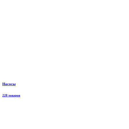
Насосы
228 товаров