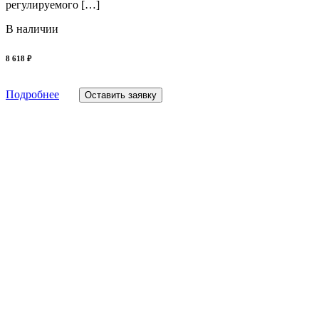
регулируемого […]
В наличии
8 618 ₽
Подробнее
Оставить заявку