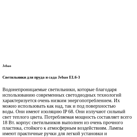
Jebao
Светильники для пруда и сада Jebao EL6-3
Водонепроницаемые светильники, которые благодаря
использованию современных светодиодных технологий
характеризуется очень низким энергопотреблением. Их
можно использовать как над, так и под поверхностью
воды. Они имеют изоляцию IP 68. Они излучают сильный
свет теплого цвета. Потребляемая мощность составляет всего
18 Вт. корпус светильников выполнен из очень прочного
пластика, стойкого к атмосферным воздействиям. Лампы
имеют практичные ручки для легкой установки и