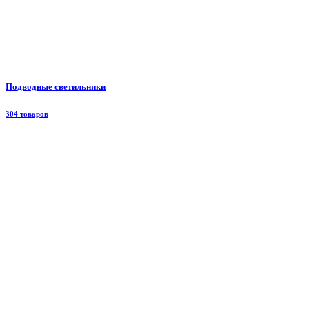
Подводные светильники
304 товаров