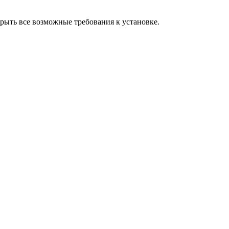
рыть все возможные требования к установке.