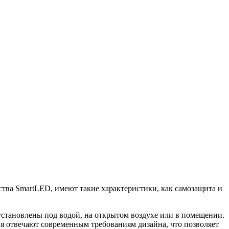
тва SmartLED, имеют такие характеристики, как самозащита и
установлены под водой, на открытом воздухе или в помещении.
мя отвечают современным требованиям дизайна, что позволяет