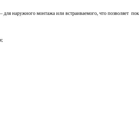
– для наружного монтажа или встраиваемого, что позволяет пок
м;