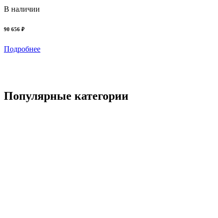
В наличии
90 656 ₽
Подробнее
Популярные категории