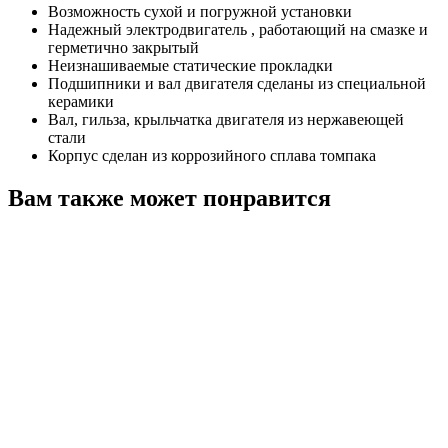
Возможность сухой и погружной установки
Надежный электродвигатель , работающий на смазке и
герметично закрытый
Неизнашиваемые статические прокладки
Подшипники и вал двигателя сделаны из специальной
керамики
Вал, гильза, крыльчатка двигателя из нержавеющей
стали
Корпус сделан из коррозийного сплава томпака
Вам также может понравится