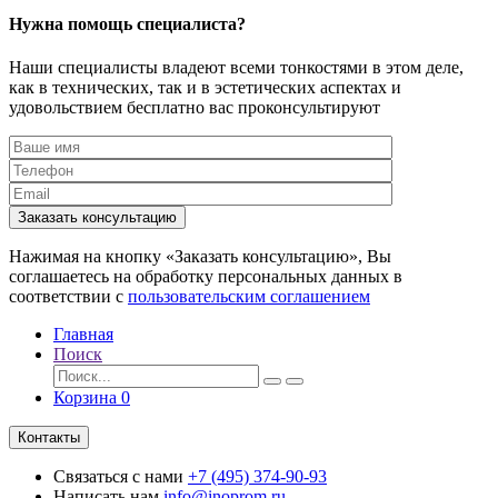
Нужна помощь специалиста?
Наши специалисты владеют всеми тонкостями в этом деле,
как в технических, так и в эстетических аспектах и
удовольствием бесплатно вас проконсультируют
Заказать консультацию
Нажимая на кнопку «Заказать консультацию», Вы
соглашаетесь на обработку персональных данных в
соответствии с
пользовательским соглашением
Главная
Поиск
Корзина
0
Контакты
Связаться с нами
+7 (495) 374-90-93
Написать нам
info@inoprom.ru