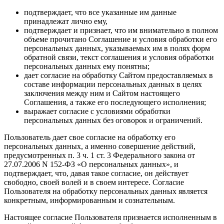
подтверждает, что все указанные им данные
принадлежат лично ему,
подтверждает и признает, что им внимательно в полном
объеме прочитано Соглашение и условия обработки его
персональных данных, указываемых им в полях форм
обратной связи, текст соглашения и условия обработки
персональных данных ему понятны;
дает согласие на обработку Сайтом предоставляемых в
составе информации персональных данных в целях
заключения между ним и Сайтом настоящего
Соглашения, а также его последующего исполнения;
выражает согласие с условиями обработки
персональных данных без оговорок и ограничений.
Пользователь дает свое согласие на обработку его
персональных данных, а именно совершение действий,
предусмотренных п. 3 ч. 1 ст. 3 Федерального закона от
27.07.2006 N 152-ФЗ «О персональных данных», и
подтверждает, что, давая такое согласие, он действует
свободно, своей волей и в своем интересе. Согласие
Пользователя на обработку персональных данных является
конкретным, информированным и сознательным.
Настоящее согласие Пользователя признается исполненным в