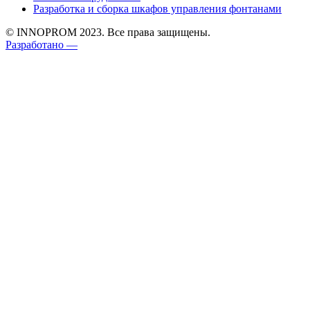
Разработка и сборка шкафов управления фонтанами
© INNOPROM 2023. Все права защищены.
Разработано —