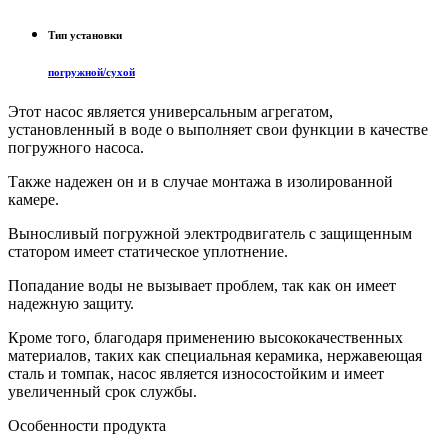
Тип установки
погружной/сухой
Этот насос является универсальным агрегатом,
установленный в воде о выполняет свои функции в качестве
погружного насоса.
Также надежен он и в случае монтажа в изолированной
камере.
Выносливый погружной электродвигатель с защищенным
статором имеет статическое уплотнение.
Попадание воды не вызывает проблем, так как он имеет
надежную защиту.
Кроме того, благодаря применению высококачественных
материалов, таких как специальная керамика, нержавеющая
сталь и томпак, насос является износостойким и имеет
увеличенный срок службы.
Особенности продукта