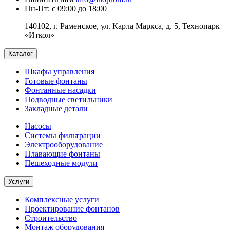
Пн-Пт: с 09:00 до 18:00
140102, г. Раменское, ул. Карла Маркса, д. 5, Технопарк
«Иткол»
Каталог
Шкафы управления
Готовые фонтаны
Фонтанные насадки
Подводные светильники
Закладные детали
Насосы
Системы фильтрации
Электрооборудование
Плавающие фонтаны
Пешеходные модули
Услуги
Комплексные услуги
Проектирование фонтанов
Строительство
Монтаж оборудования