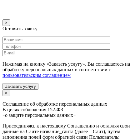
×
Оставить заявку
Нажимая на кнопку «Заказать услугу», Вы соглашаетесь на
обработку персональных данных в соответствии с
пользовательским соглашением
Заказать услугу
×
Соглашение об обработке персональных данных
В целях соблюдения 152-ФЗ
«о защите персональных данных»
Присоединяясь к настоящему Соглашению и оставляя свои
данные на Сайте название_сайта (далее – Сайт), путем
заполнения полей форм обратной связи Пользователь: