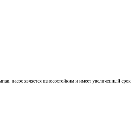
.
мпак, насос является износостойким и имеет увеличенный срок