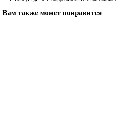
Вам также может понравится