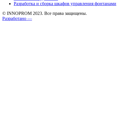
Разработка и сборка шкафов управления фонтанами
© INNOPROM 2023. Все права защищены.
Разработано —