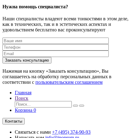
Нужна помощь специалиста?
Наши специалисты владеют всеми тонкостями в этом деле,
как в технических, так и в эстетических аспектах и
удовольствием бесплатно вас проконсультируют
Заказать консультацию
Нажимая на кнопку «Заказать консультацию», Вы
соглашаетесь на обработку персональных данных в
соответствии с
пользовательским соглашением
Главная
Поиск
Корзина
0
Контакты
Связаться с нами
+7 (495) 374-90-93
Написать нам
info@inoprom.ru