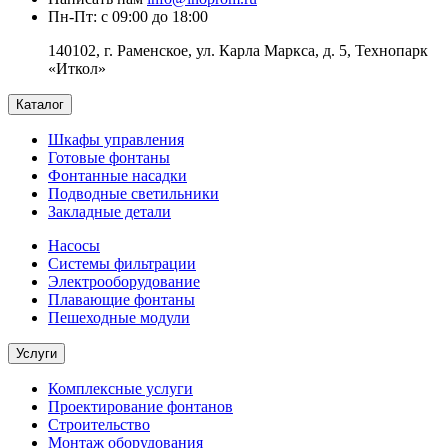
Пн-Пт: с 09:00 до 18:00
140102, г. Раменское, ул. Карла Маркса, д. 5, Технопарк
«Иткол»
Каталог
Шкафы управления
Готовые фонтаны
Фонтанные насадки
Подводные светильники
Закладные детали
Насосы
Системы фильтрации
Электрооборудование
Плавающие фонтаны
Пешеходные модули
Услуги
Комплексные услуги
Проектирование фонтанов
Строительство
Монтаж оборудования