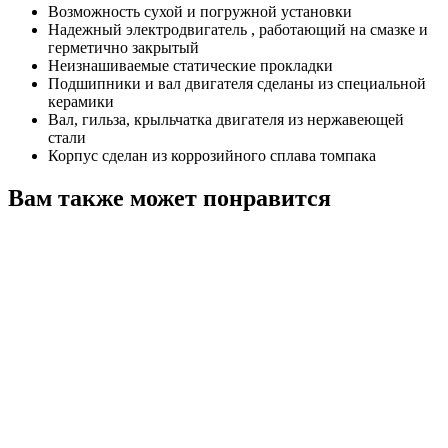
Возможность сухой и погружной установки
Надежный электродвигатель , работающий на смазке и
герметично закрытый
Неизнашиваемые статические прокладки
Подшипники и вал двигателя сделаны из специальной
керамики
Вал, гильза, крыльчатка двигателя из нержавеющей
стали
Корпус сделан из коррозийного сплава томпака
Вам также может понравится