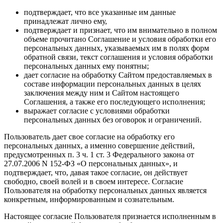
подтверждает, что все указанные им данные
принадлежат лично ему,
подтверждает и признает, что им внимательно в полном
объеме прочитано Соглашение и условия обработки его
персональных данных, указываемых им в полях форм
обратной связи, текст соглашения и условия обработки
персональных данных ему понятны;
дает согласие на обработку Сайтом предоставляемых в
составе информации персональных данных в целях
заключения между ним и Сайтом настоящего
Соглашения, а также его последующего исполнения;
выражает согласие с условиями обработки
персональных данных без оговорок и ограничений.
Пользователь дает свое согласие на обработку его
персональных данных, а именно совершение действий,
предусмотренных п. 3 ч. 1 ст. 3 Федерального закона от
27.07.2006 N 152-ФЗ «О персональных данных», и
подтверждает, что, давая такое согласие, он действует
свободно, своей волей и в своем интересе. Согласие
Пользователя на обработку персональных данных является
конкретным, информированным и сознательным.
Настоящее согласие Пользователя признается исполненным в