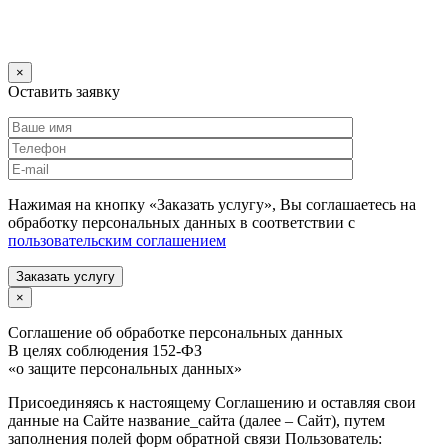
×
Оставить заявку
Нажимая на кнопку «Заказать услугу», Вы соглашаетесь на
обработку персональных данных в соответствии с
пользовательским соглашением
Заказать услугу
×
Соглашение об обработке персональных данных
В целях соблюдения 152-ФЗ
«о защите персональных данных»
Присоединяясь к настоящему Соглашению и оставляя свои
данные на Сайте название_сайта (далее – Сайт), путем
заполнения полей форм обратной связи Пользователь: