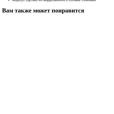
Вам также может понравится