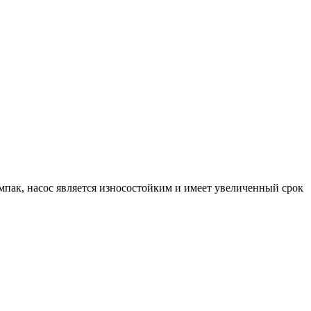
.
мпак, насос является износостойким и имеет увеличенный срок