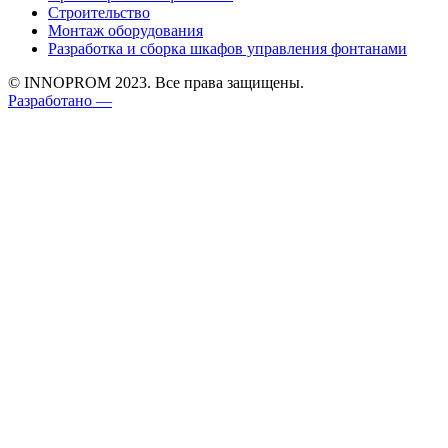
Строительство
Монтаж оборудования
Разработка и сборка шкафов управления фонтанами
© INNOPROM 2023. Все права защищены.
Разработано —