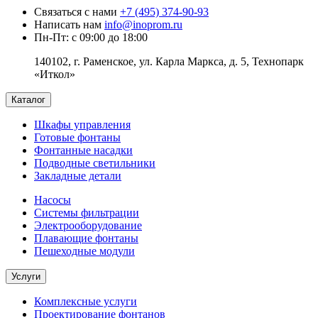
Связаться с нами
+7 (495) 374-90-93
Написать нам
info@inoprom.ru
Пн-Пт: с 09:00 до 18:00
140102, г. Раменское, ул. Карла Маркса, д. 5, Технопарк
«Иткол»
Каталог
Шкафы управления
Готовые фонтаны
Фонтанные насадки
Подводные светильники
Закладные детали
Насосы
Системы фильтрации
Электрооборудование
Плавающие фонтаны
Пешеходные модули
Услуги
Комплексные услуги
Проектирование фонтанов