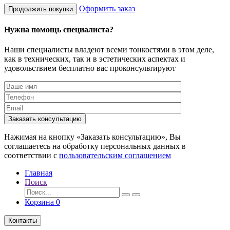
Оформить заказ
Продолжить покупки
Нужна помощь специалиста?
Наши специалисты владеют всеми тонкостями в этом деле,
как в технических, так и в эстетических аспектах и
удовольствием бесплатно вас проконсультируют
Заказать консультацию
Нажимая на кнопку «Заказать консультацию», Вы
соглашаетесь на обработку персональных данных в
соответствии с
пользовательским соглашением
Главная
Поиск
Корзина
0
Контакты