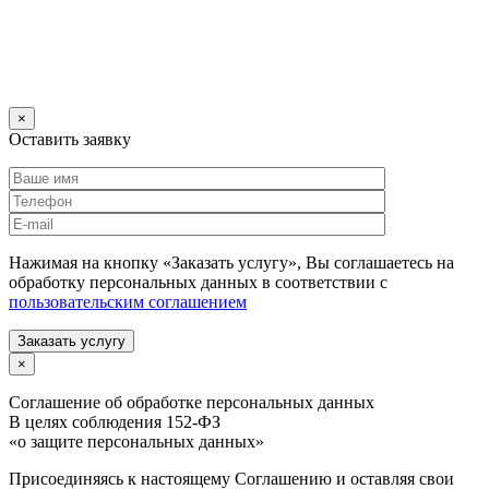
×
Оставить заявку
Нажимая на кнопку «Заказать услугу», Вы соглашаетесь на
обработку персональных данных в соответствии с
пользовательским соглашением
Заказать услугу
×
Соглашение об обработке персональных данных
В целях соблюдения 152-ФЗ
«о защите персональных данных»
Присоединяясь к настоящему Соглашению и оставляя свои