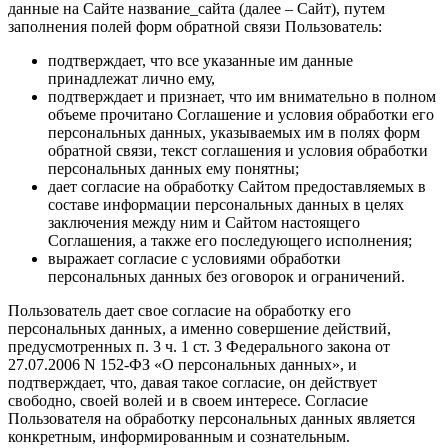
данные на Сайте название_сайта (далее – Сайт), путем
заполнения полей форм обратной связи Пользователь:
подтверждает, что все указанные им данные
принадлежат лично ему,
подтверждает и признает, что им внимательно в полном
объеме прочитано Соглашение и условия обработки его
персональных данных, указываемых им в полях форм
обратной связи, текст соглашения и условия обработки
персональных данных ему понятны;
дает согласие на обработку Сайтом предоставляемых в
составе информации персональных данных в целях
заключения между ним и Сайтом настоящего
Соглашения, а также его последующего исполнения;
выражает согласие с условиями обработки
персональных данных без оговорок и ограничений.
Пользователь дает свое согласие на обработку его
персональных данных, а именно совершение действий,
предусмотренных п. 3 ч. 1 ст. 3 Федерального закона от
27.07.2006 N 152-ФЗ «О персональных данных», и
подтверждает, что, давая такое согласие, он действует
свободно, своей волей и в своем интересе. Согласие
Пользователя на обработку персональных данных является
конкретным, информированным и сознательным.