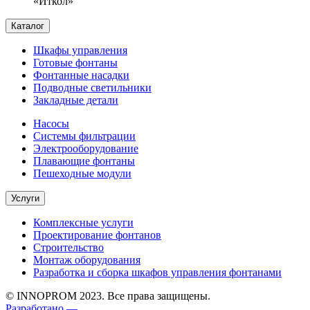
«Иткол»
Каталог
Шкафы управления
Готовые фонтаны
Фонтанные насадки
Подводные светильники
Закладные детали
Насосы
Системы фильтрации
Электрооборудование
Плавающие фонтаны
Пешеходные модули
Услуги
Комплексные услуги
Проектирование фонтанов
Строительство
Монтаж оборудования
Разработка и сборка шкафов управления фонтанами
© INNOPROM 2023. Все права защищены.
Разработано —