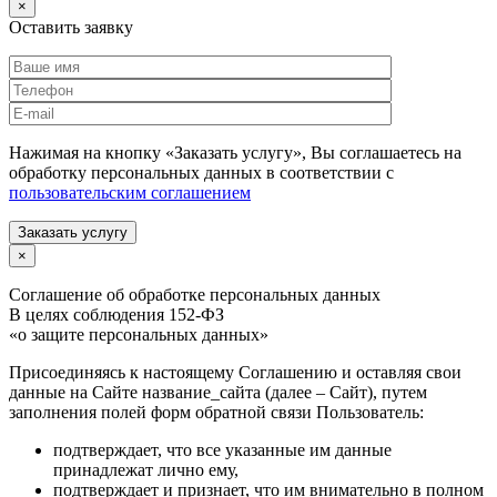
×
Оставить заявку
Нажимая на кнопку «Заказать услугу», Вы соглашаетесь на
обработку персональных данных в соответствии с
пользовательским соглашением
Заказать услугу
×
Соглашение об обработке персональных данных
В целях соблюдения 152-ФЗ
«о защите персональных данных»
Присоединяясь к настоящему Соглашению и оставляя свои
данные на Сайте название_сайта (далее – Сайт), путем
заполнения полей форм обратной связи Пользователь:
подтверждает, что все указанные им данные
принадлежат лично ему,
подтверждает и признает, что им внимательно в полном