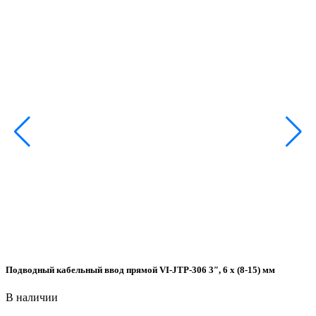
Подводный кабельный ввод прямой VI-JTP-306 3″, 6 x (8-15) мм
В наличии