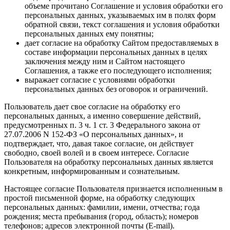
объеме прочитано Соглашение и условия обработки его
персональных данных, указываемых им в полях форм
обратной связи, текст соглашения и условия обработки
персональных данных ему понятны;
дает согласие на обработку Сайтом предоставляемых в
составе информации персональных данных в целях
заключения между ним и Сайтом настоящего
Соглашения, а также его последующего исполнения;
выражает согласие с условиями обработки
персональных данных без оговорок и ограничений.
Пользователь дает свое согласие на обработку его
персональных данных, а именно совершение действий,
предусмотренных п. 3 ч. 1 ст. 3 Федерального закона от
27.07.2006 N 152-ФЗ «О персональных данных», и
подтверждает, что, давая такое согласие, он действует
свободно, своей волей и в своем интересе. Согласие
Пользователя на обработку персональных данных является
конкретным, информированным и сознательным.
Настоящее согласие Пользователя признается исполненным в
простой письменной форме, на обработку следующих
персональных данных: фамилии, имени, отчества; года
рождения; места пребывания (город, область); номеров
телефонов; адресов электронной почты (E-mail).