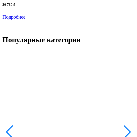
30 780 ₽
Подробнее
Популярные категории