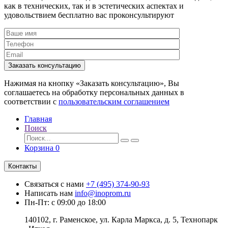
как в технических, так и в эстетических аспектах и
удовольствием бесплатно вас проконсультируют
Заказать консультацию
Нажимая на кнопку «Заказать консультацию», Вы
соглашаетесь на обработку персональных данных в
соответствии с
пользовательским соглашением
Главная
Поиск
Корзина
0
Контакты
Связаться с нами
+7 (495) 374-90-93
Написать нам
info@inoprom.ru
Пн-Пт: с 09:00 до 18:00
140102, г. Раменское, ул. Карла Маркса, д. 5, Технопарк