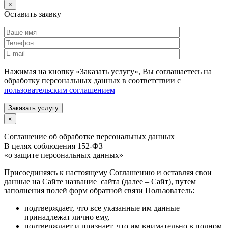
×
Оставить заявку
Нажимая на кнопку «Заказать услугу», Вы соглашаетесь на
обработку персональных данных в соответствии с
пользовательским соглашением
Заказать услугу
×
Соглашение об обработке персональных данных
В целях соблюдения 152-ФЗ
«о защите персональных данных»
Присоединяясь к настоящему Соглашению и оставляя свои
данные на Сайте название_сайта (далее – Сайт), путем
заполнения полей форм обратной связи Пользователь:
подтверждает, что все указанные им данные
принадлежат лично ему,
подтверждает и признает, что им внимательно в полном