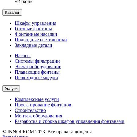
«Иткол»
Каталог
Шкафы управления
Готовые фонтаны
Фонтанные насадки
Подводные светильники
Закладные детали
Насосы
Системы фильтрации
Электрооборудование
Плавающие фонтаны
Пешеходные модули
Услуги
Комплексные услуги
Проектирование фонтанов
Строительство
Монтаж оборудования
Разработка и сборка шкафов управления фонтанами
© INNOPROM 2023. Все права защищены.