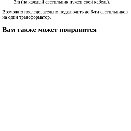
3m (на каждый светильник нужен свой кабель).
Возможно последовательно подключить до 6-ти светильников
на один трансформатор.
Вам также может понравится