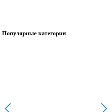
Популярные категории