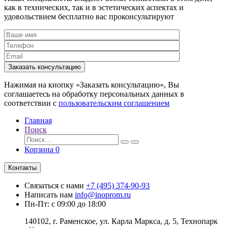
как в технических, так и в эстетических аспектах и
удовольствием бесплатно вас проконсультируют
Заказать консультацию
Нажимая на кнопку «Заказать консультацию», Вы
соглашаетесь на обработку персональных данных в
соответствии с
пользовательским соглашением
Главная
Поиск
Корзина
0
Контакты
Связаться с нами
+7 (495) 374-90-93
Написать нам
info@inoprom.ru
Пн-Пт: с 09:00 до 18:00
140102, г. Раменское, ул. Карла Маркса, д. 5, Технопарк