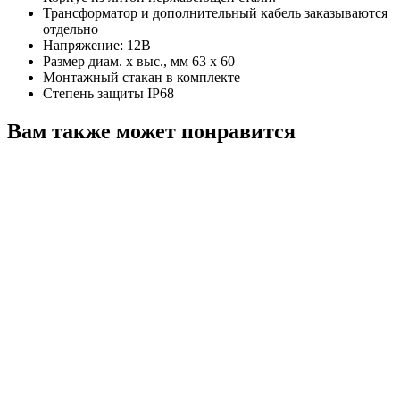
Трансформатор и дополнительный кабель заказываются
отдельно
Напряжение: 12В
Размер диам. х выс., мм 63 х 60
Монтажный стакан в комплекте
Степень защиты IP68
Вам также может понравится