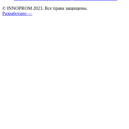
© INNOPROM 2023. Все права защищены.
Разработано —