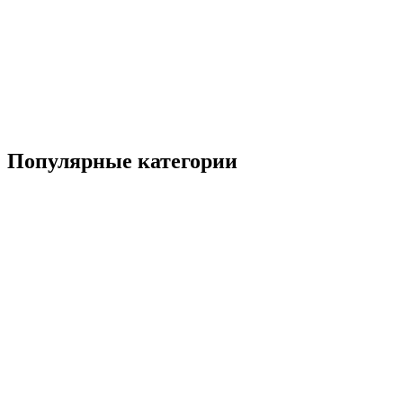
Популярные категории