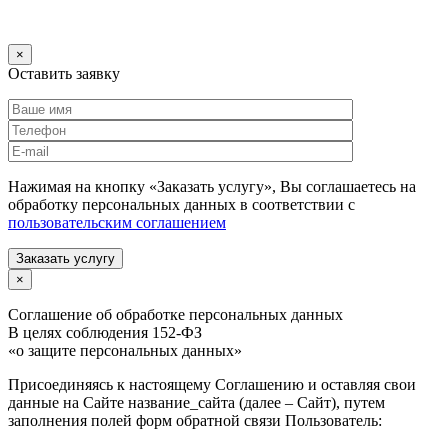
×
Оставить заявку
Нажимая на кнопку «Заказать услугу», Вы соглашаетесь на
обработку персональных данных в соответствии с
пользовательским соглашением
Заказать услугу
×
Соглашение об обработке персональных данных
В целях соблюдения 152-ФЗ
«о защите персональных данных»
Присоединяясь к настоящему Соглашению и оставляя свои
данные на Сайте название_сайта (далее – Сайт), путем
заполнения полей форм обратной связи Пользователь: