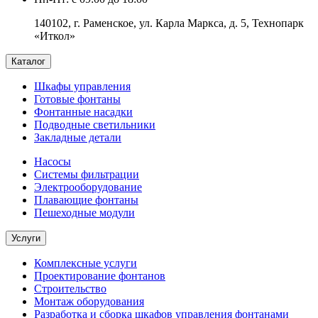
140102, г. Раменское, ул. Карла Маркса, д. 5, Технопарк
«Иткол»
Каталог
Шкафы управления
Готовые фонтаны
Фонтанные насадки
Подводные светильники
Закладные детали
Насосы
Системы фильтрации
Электрооборудование
Плавающие фонтаны
Пешеходные модули
Услуги
Комплексные услуги
Проектирование фонтанов
Строительство
Монтаж оборудования
Разработка и сборка шкафов управления фонтанами