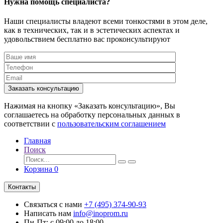
Нужна помощь специалиста?
Наши специалисты владеют всеми тонкостями в этом деле,
как в технических, так и в эстетических аспектах и
удовольствием бесплатно вас проконсультируют
Заказать консультацию
Нажимая на кнопку «Заказать консультацию», Вы
соглашаетесь на обработку персональных данных в
соответствии с
пользовательским соглашением
Главная
Поиск
Корзина
0
Контакты
Связаться с нами
+7 (495) 374-90-93
Написать нам
info@inoprom.ru
Пн-Пт: с 09:00 до 18:00