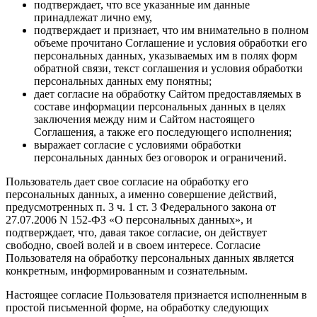
подтверждает, что все указанные им данные
принадлежат лично ему,
подтверждает и признает, что им внимательно в полном
объеме прочитано Соглашение и условия обработки его
персональных данных, указываемых им в полях форм
обратной связи, текст соглашения и условия обработки
персональных данных ему понятны;
дает согласие на обработку Сайтом предоставляемых в
составе информации персональных данных в целях
заключения между ним и Сайтом настоящего
Соглашения, а также его последующего исполнения;
выражает согласие с условиями обработки
персональных данных без оговорок и ограничений.
Пользователь дает свое согласие на обработку его
персональных данных, а именно совершение действий,
предусмотренных п. 3 ч. 1 ст. 3 Федерального закона от
27.07.2006 N 152-ФЗ «О персональных данных», и
подтверждает, что, давая такое согласие, он действует
свободно, своей волей и в своем интересе. Согласие
Пользователя на обработку персональных данных является
конкретным, информированным и сознательным.
Настоящее согласие Пользователя признается исполненным в
простой письменной форме, на обработку следующих