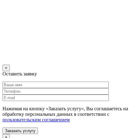
×
Оставить заявку
Нажимая на кнопку «Заказать услугу», Вы соглашаетесь на
обработку персональных данных в соответствии с
пользовательским соглашением
Заказать услугу
×