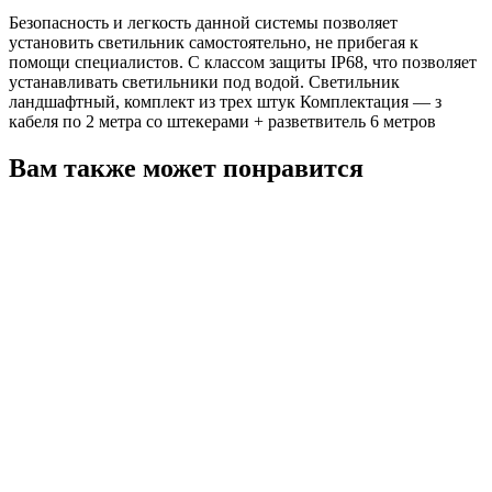
Безопасность и легкость данной системы позволяет
установить светильник самостоятельно, не прибегая к
помощи специалистов. С классом защиты IP68, что позволяет
устанавливать светильники под водой. Светильник
ландшафтный, комплект из трех штук Комплектация — з
кабеля по 2 метра со штекерами + разветвитель 6 метров
Вам также может понравится