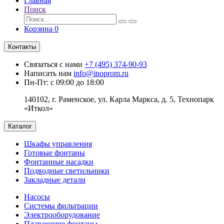
Главная
Поиск
Корзина
0
Контакты
Связаться с нами
+7 (495) 374-90-93
Написать нам
info@inoprom.ru
Пн-Пт: с 09:00 до 18:00
140102, г. Раменское, ул. Карла Маркса, д. 5, Технопарк
«Иткол»
Каталог
Шкафы управления
Готовые фонтаны
Фонтанные насадки
Подводные светильники
Закладные детали
Насосы
Системы фильтрации
Электрооборудование
Плавающие фонтаны