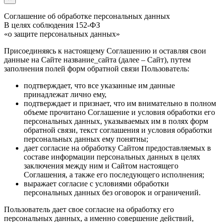
Соглашение об обработке персональных данных
В целях соблюдения 152-ФЗ
«о защите персональных данных»
Присоединяясь к настоящему Соглашению и оставляя свои
данные на Сайте название_сайта (далее – Сайт), путем
заполнения полей форм обратной связи Пользователь:
подтверждает, что все указанные им данные
принадлежат лично ему,
подтверждает и признает, что им внимательно в полном
объеме прочитано Соглашение и условия обработки его
персональных данных, указываемых им в полях форм
обратной связи, текст соглашения и условия обработки
персональных данных ему понятны;
дает согласие на обработку Сайтом предоставляемых в
составе информации персональных данных в целях
заключения между ним и Сайтом настоящего
Соглашения, а также его последующего исполнения;
выражает согласие с условиями обработки
персональных данных без оговорок и ограничений.
Пользователь дает свое согласие на обработку его
персональных данных, а именно совершение действий,