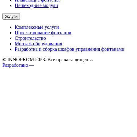
Пешеходные модули
Услуги
Комплексные услуги
Проектирование фонтанов
Строительство
Монтаж оборудования
Разработка и сборка шкафов управления фонтанами
© INNOPROM 2023. Все права защищены.
Разработано —