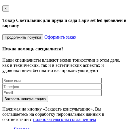
×
Товар Светильник для пруда и сада Lapis set led добавлен в
корзину
Оформить заказ
Продолжить покупки
Нужна помощь специалиста?
Наши специалисты владеют всеми тонкостями в этом деле,
как в технических, так и в эстетических аспектах и
удовольствием бесплатно вас проконсультируют
Заказать консультацию
Нажимая на кнопку «Заказать консультацию», Вы
соглашаетесь на обработку персональных данных в
соответствии с
пользовательским соглашением