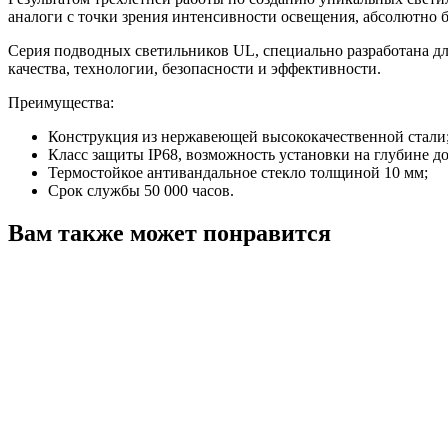
аналоги с точки зрения интенсивности освещения, абсолютно 
Серия подводных светильников UL, специально разработана дл
качества, технологии, безопасности и эффективности.
Преимущества:
Конструкция из нержавеющей высококачественной стали
Класс защиты IP68, возможность установки на глубине до
Термостойкое антивандальное стекло толщиной 10 мм;
Срок службы 50 000 часов.
Вам также может понравится