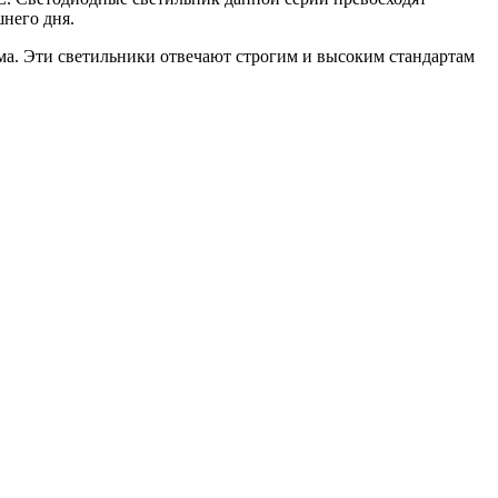
него дня.
ема. Эти светильники отвечают строгим и высоким стандартам