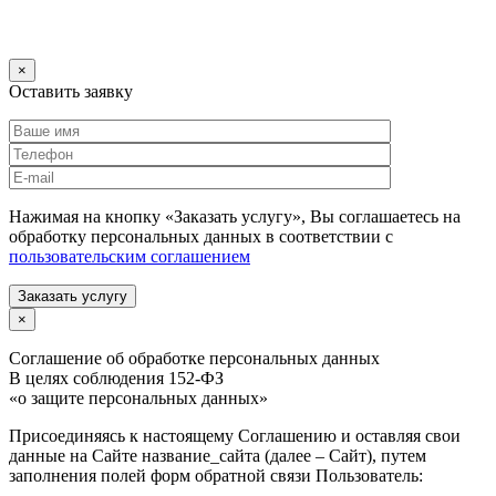
×
Оставить заявку
Нажимая на кнопку «Заказать услугу», Вы соглашаетесь на
обработку персональных данных в соответствии с
пользовательским соглашением
Заказать услугу
×
Соглашение об обработке персональных данных
В целях соблюдения 152-ФЗ
«о защите персональных данных»
Присоединяясь к настоящему Соглашению и оставляя свои
данные на Сайте название_сайта (далее – Сайт), путем
заполнения полей форм обратной связи Пользователь: