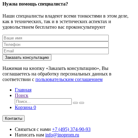
Нужна помощь специалиста?
Наши специалисты владеют всеми тонкостями в этом деле,
как в технических, так и в эстетических аспектах и
удовольствием бесплатно вас проконсультируют
Заказать консультацию
Нажимая на кнопку «Заказать консультацию», Вы
соглашаетесь на обработку персональных данных в
соответствии с
пользовательским соглашением
Главная
Поиск
Корзина
0
Контакты
Связаться с нами
+7 (495) 374-90-93
Написать нам
info@inoprom.ru