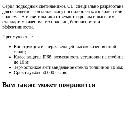
Серия подводных светильников UL, специально разработана
для освещения фонтанов, могут использоваться в воде и вне
водоема. Эти светильники отвечают строгим и высоким
стандартам качества, технологии, безопасности и
эффективности.
Преимущества:
Конструкция из нержавеющей высококачественной
стали;
Класс защиты IP68, возможность установки на глубине
до 10 м;
Термостойкое антивандальное стекло толщиной 10 мм;
Срок службы 50 000 часов.
Вам также может понравится