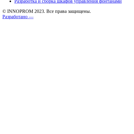
Разработка и сборка шкафов управления фонтанами
© INNOPROM 2023. Все права защищены.
Разработано —