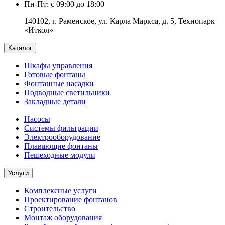
Пн-Пт: с 09:00 до 18:00
140102, г. Раменское, ул. Карла Маркса, д. 5, Технопарк
«Иткол»
Каталог
Шкафы управления
Готовые фонтаны
Фонтанные насадки
Подводные светильники
Закладные детали
Насосы
Системы фильтрации
Электрооборудование
Плавающие фонтаны
Пешеходные модули
Услуги
Комплексные услуги
Проектирование фонтанов
Строительство
Монтаж оборудования