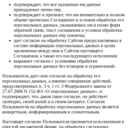
подтверждает, что все указанные им данные
принадлежат лично ему,
подтверждает и признает, что им внимательно в полном
объеме прочитано Соглашение и условия обработки его
персональных данных, указываемых им в полях форм
обратной связи, текст соглашения и условия обработки
персональных данных ему понятны;
дает согласие на обработку Сайтом предоставляемых в
составе информации персональных данных в целях
заключения между ним и Сайтом настоящего
Соглашения, а также его последующего исполнения;
выражает согласие с условиями обработки
персональных данных без оговорок и ограничений.
Пользователь дает свое согласие на обработку его
персональных данных, а именно совершение действий,
предусмотренных п. 3 ч. 1 ст. 3 Федерального закона от
27.07.2006 N 152-ФЗ «О персональных данных», и
подтверждает, что, давая такое согласие, он действует
свободно, своей волей и в своем интересе. Согласие
Пользователя на обработку персональных данных является
конкретным, информированным и сознательным.
Настоящее согласие Пользователя признается исполненным в
простой письменной форме, на обработку следующих