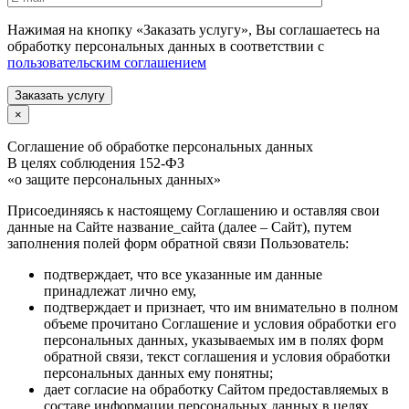
Нажимая на кнопку «Заказать услугу», Вы соглашаетесь на
обработку персональных данных в соответствии с
пользовательским соглашением
Заказать услугу
×
Соглашение об обработке персональных данных
В целях соблюдения 152-ФЗ
«о защите персональных данных»
Присоединяясь к настоящему Соглашению и оставляя свои
данные на Сайте название_сайта (далее – Сайт), путем
заполнения полей форм обратной связи Пользователь:
подтверждает, что все указанные им данные
принадлежат лично ему,
подтверждает и признает, что им внимательно в полном
объеме прочитано Соглашение и условия обработки его
персональных данных, указываемых им в полях форм
обратной связи, текст соглашения и условия обработки
персональных данных ему понятны;
дает согласие на обработку Сайтом предоставляемых в
составе информации персональных данных в целях