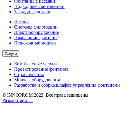
Фонтанные насадки
Подводные светильники
Закладные детали
Насосы
Системы фильтрации
Электрооборудование
Плавающие фонтаны
Пешеходные модули
Услуги
Комплексные услуги
Проектирование фонтанов
Строительство
Монтаж оборудования
Разработка и сборка шкафов управления фонтанами
© INNOPROM 2023. Все права защищены.
Разработано —