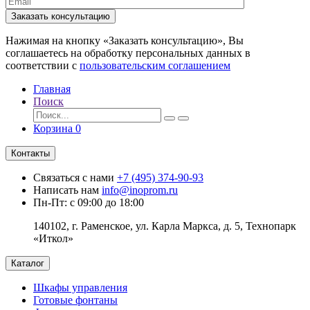
Заказать консультацию
Нажимая на кнопку «Заказать консультацию», Вы
соглашаетесь на обработку персональных данных в
соответствии с
пользовательским соглашением
Главная
Поиск
Корзина
0
Контакты
Связаться с нами
+7 (495) 374-90-93
Написать нам
info@inoprom.ru
Пн-Пт: с 09:00 до 18:00
140102, г. Раменское, ул. Карла Маркса, д. 5, Технопарк
«Иткол»
Каталог
Шкафы управления
Готовые фонтаны