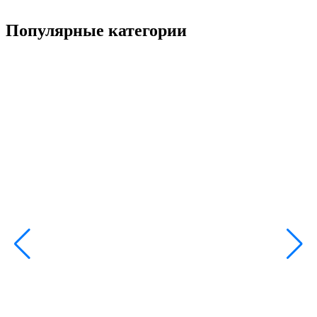
Популярные категории