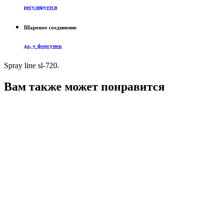
регулируется
Шаровое соединение
да, у форсунок
Spray line sl-720.
Вам также может понравится