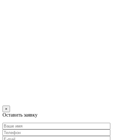
×
Оставить заявку