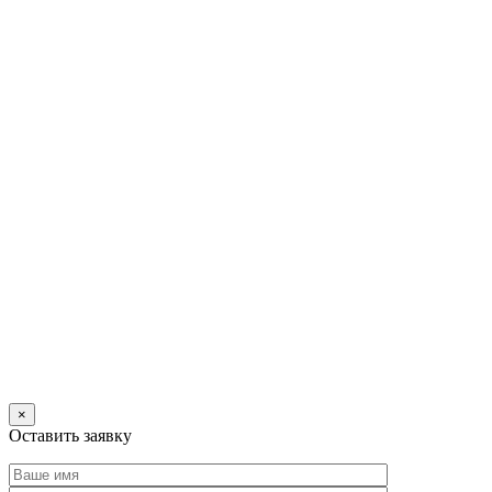
×
Оставить заявку