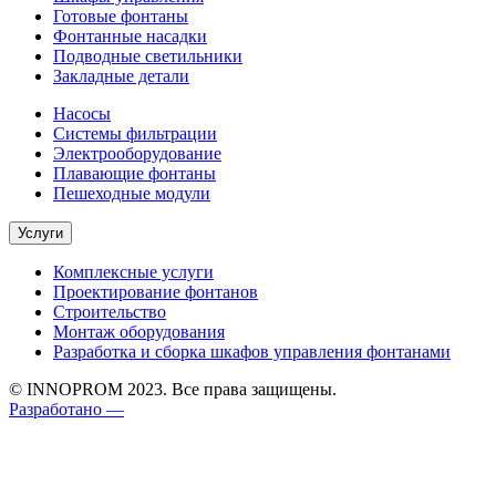
Готовые фонтаны
Фонтанные насадки
Подводные светильники
Закладные детали
Насосы
Системы фильтрации
Электрооборудование
Плавающие фонтаны
Пешеходные модули
Услуги
Комплексные услуги
Проектирование фонтанов
Строительство
Монтаж оборудования
Разработка и сборка шкафов управления фонтанами
© INNOPROM 2023. Все права защищены.
Разработано —