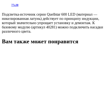
77х30
Подсветка-источник серии Quellstar 600 LED (материал —
никелированная латунь) действует по принципу индукции,
который значительно упрощает установку и демонтаж. К
базовому модулю (артикул 40281) можно подключить насадки
различного цвета.
Вам также может понравится