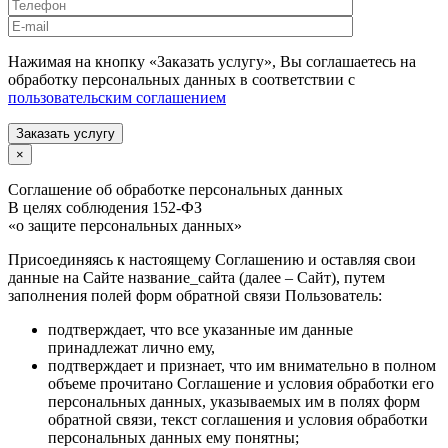
Нажимая на кнопку «Заказать услугу», Вы соглашаетесь на
обработку персональных данных в соответствии с
пользовательским соглашением
Заказать услугу
×
Соглашение об обработке персональных данных
В целях соблюдения 152-ФЗ
«о защите персональных данных»
Присоединяясь к настоящему Соглашению и оставляя свои
данные на Сайте название_сайта (далее – Сайт), путем
заполнения полей форм обратной связи Пользователь:
подтверждает, что все указанные им данные
принадлежат лично ему,
подтверждает и признает, что им внимательно в полном
объеме прочитано Соглашение и условия обработки его
персональных данных, указываемых им в полях форм
обратной связи, текст соглашения и условия обработки
персональных данных ему понятны;