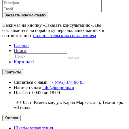
Заказать консультацию
Нажимая на кнопку «Заказать консультацию», Вы
соглашаетесь на обработку персональных данных в
соответствии с
пользовательским соглашением
Главная
Поиск
Корзина
0
Контакты
Связаться с нами
+7 (495) 374-90-93
Написать нам
info@inoprom.ru
Пн-Пт: с 09:00 до 18:00
140102, г. Раменское, ул. Карла Маркса, д. 5, Технопарк
«Иткол»
Каталог
Шкафы управления