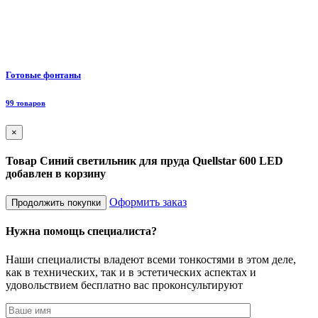
Ф
Готовые фонтаны
8
99 товаров
×
Товар Синий светильник для пруда Quellstar 600 LED
добавлен в корзину
Оформить заказ
Продолжить покупки
Нужна помощь специалиста?
Наши специалисты владеют всеми тонкостями в этом деле,
как в технических, так и в эстетических аспектах и
удовольствием бесплатно вас проконсультируют