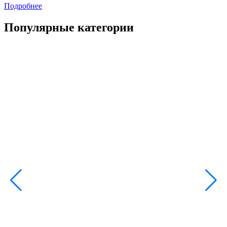
Подробнее
Популярные категории