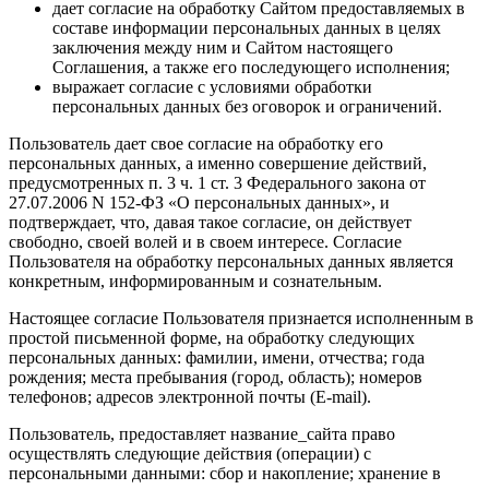
дает согласие на обработку Сайтом предоставляемых в
составе информации персональных данных в целях
заключения между ним и Сайтом настоящего
Соглашения, а также его последующего исполнения;
выражает согласие с условиями обработки
персональных данных без оговорок и ограничений.
Пользователь дает свое согласие на обработку его
персональных данных, а именно совершение действий,
предусмотренных п. 3 ч. 1 ст. 3 Федерального закона от
27.07.2006 N 152-ФЗ «О персональных данных», и
подтверждает, что, давая такое согласие, он действует
свободно, своей волей и в своем интересе. Согласие
Пользователя на обработку персональных данных является
конкретным, информированным и сознательным.
Настоящее согласие Пользователя признается исполненным в
простой письменной форме, на обработку следующих
персональных данных: фамилии, имени, отчества; года
рождения; места пребывания (город, область); номеров
телефонов; адресов электронной почты (E-mail).
Пользователь, предоставляет название_сайта право
осуществлять следующие действия (операции) с
персональными данными: сбор и накопление; хранение в