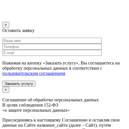
×
Оставить заявку
Нажимая на кнопку «Заказать услугу», Вы соглашаетесь на
обработку персональных данных в соответствии с
пользовательским соглашением
Заказать услугу
×
Соглашение об обработке персональных данных
В целях соблюдения 152-ФЗ
«о защите персональных данных»
Присоединяясь к настоящему Соглашению и оставляя свои
данные на Сайте название_сайта (далее – Сайт), путем