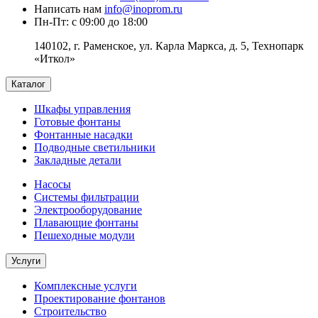
Написать нам
info@inoprom.ru
Пн-Пт: с 09:00 до 18:00
140102, г. Раменское, ул. Карла Маркса, д. 5, Технопарк
«Иткол»
Каталог
Шкафы управления
Готовые фонтаны
Фонтанные насадки
Подводные светильники
Закладные детали
Насосы
Системы фильтрации
Электрооборудование
Плавающие фонтаны
Пешеходные модули
Услуги
Комплексные услуги
Проектирование фонтанов
Строительство