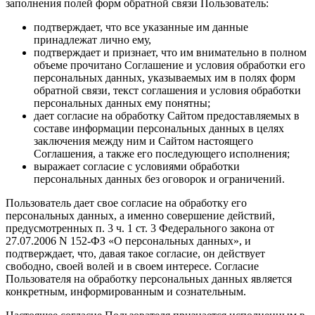
заполнения полей форм обратной связи Пользователь:
подтверждает, что все указанные им данные
принадлежат лично ему,
подтверждает и признает, что им внимательно в полном
объеме прочитано Соглашение и условия обработки его
персональных данных, указываемых им в полях форм
обратной связи, текст соглашения и условия обработки
персональных данных ему понятны;
дает согласие на обработку Сайтом предоставляемых в
составе информации персональных данных в целях
заключения между ним и Сайтом настоящего
Соглашения, а также его последующего исполнения;
выражает согласие с условиями обработки
персональных данных без оговорок и ограничений.
Пользователь дает свое согласие на обработку его
персональных данных, а именно совершение действий,
предусмотренных п. 3 ч. 1 ст. 3 Федерального закона от
27.07.2006 N 152-ФЗ «О персональных данных», и
подтверждает, что, давая такое согласие, он действует
свободно, своей волей и в своем интересе. Согласие
Пользователя на обработку персональных данных является
конкретным, информированным и сознательным.