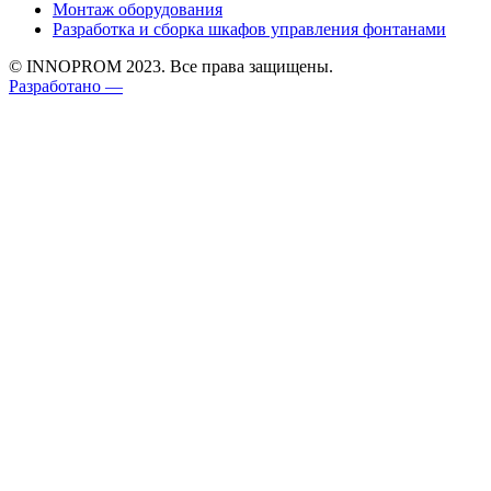
Монтаж оборудования
Разработка и сборка шкафов управления фонтанами
© INNOPROM 2023. Все права защищены.
Разработано —