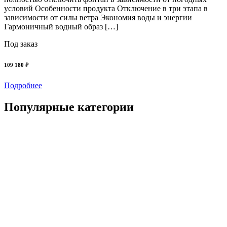
условий Особенности продукта Отключение в три этапа в
зависимости от силы ветра Экономия воды и энергии
Гармоничный водный образ […]
Под заказ
109 180 ₽
Подробнее
Популярные категории