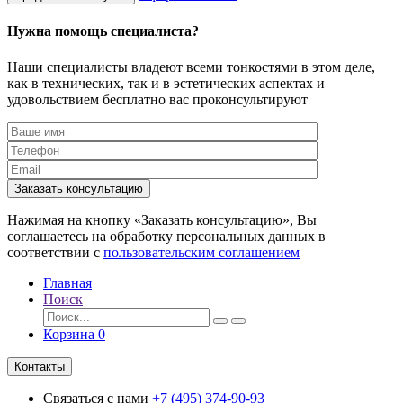
Нужна помощь специалиста?
Наши специалисты владеют всеми тонкостями в этом деле,
как в технических, так и в эстетических аспектах и
удовольствием бесплатно вас проконсультируют
Заказать консультацию
Нажимая на кнопку «Заказать консультацию», Вы
соглашаетесь на обработку персональных данных в
соответствии с
пользовательским соглашением
Главная
Поиск
Корзина
0
Контакты
Связаться с нами
+7 (495) 374-90-93