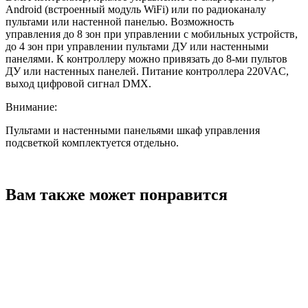
Android (встроенный модуль WiFi) или по радиоканалу
пультами или настенной панелью. Возможность
управления до 8 зон при управлении с мобильных устройств,
до 4 зон при управлении пультами ДУ или настенными
панелями. К контроллеру можно привязать до 8-ми пультов
ДУ или настенных панелей. Питание контроллера 220VAC,
выход цифровой сигнал DMX.
Внимание:
Пультами и настенными панельями шкаф управления
подсветкой комплектуется отдельно.
Вам также может понравится