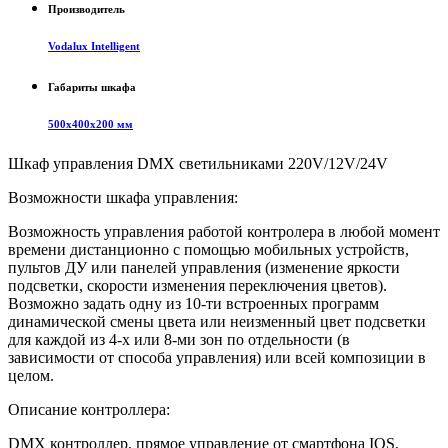
Производитель
Vodalux Intelligent
Габариты шкафа
500х400х200 мм
Шкаф управления DMX светильниками 220V/12V/24V
Возможности шкафа управления:
Возможность управления работой контролера в любой момент
времени дистанционно с помощью мобильных устройств,
пультов ДУ или панелей управления (изменение яркости
подсветки, скорости изменения переключения цветов).
Возможно задать одну из 10-ти встроенных программ
динамической смены цвета или неизменный цвет подсветки
для каждой из 4-х или 8-ми зон по отдельности (в
зависимости от способа управления) или всей композиции в
целом.
Описание контроллера:
DMX контроллер, прямое управление от смартфона IOS,