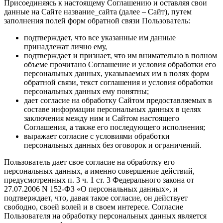
Присоединяясь к настоящему Соглашению и оставляя свои
данные на Сайте название_сайта (далее – Сайт), путем
заполнения полей форм обратной связи Пользователь:
подтверждает, что все указанные им данные
принадлежат лично ему,
подтверждает и признает, что им внимательно в полном
объеме прочитано Соглашение и условия обработки его
персональных данных, указываемых им в полях форм
обратной связи, текст соглашения и условия обработки
персональных данных ему понятны;
дает согласие на обработку Сайтом предоставляемых в
составе информации персональных данных в целях
заключения между ним и Сайтом настоящего
Соглашения, а также его последующего исполнения;
выражает согласие с условиями обработки
персональных данных без оговорок и ограничений.
Пользователь дает свое согласие на обработку его
персональных данных, а именно совершение действий,
предусмотренных п. 3 ч. 1 ст. 3 Федерального закона от
27.07.2006 N 152-ФЗ «О персональных данных», и
подтверждает, что, давая такое согласие, он действует
свободно, своей волей и в своем интересе. Согласие
Пользователя на обработку персональных данных является