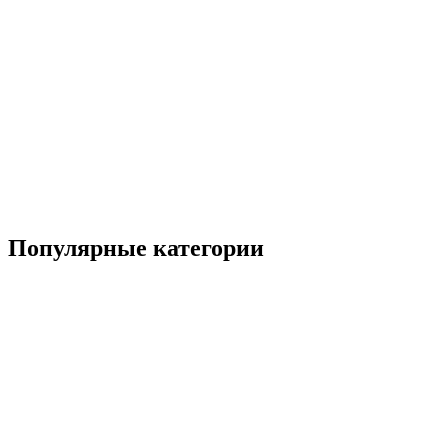
Популярные категории