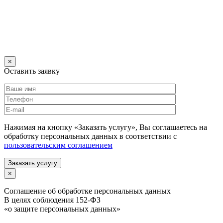
×
Оставить заявку
Нажимая на кнопку «Заказать услугу», Вы соглашаетесь на
обработку персональных данных в соответствии с
пользовательским соглашением
Заказать услугу
×
Соглашение об обработке персональных данных
В целях соблюдения 152-ФЗ
«о защите персональных данных»