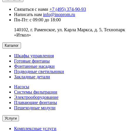
Связаться с нами
+7 (495) 374-90-93
Написать нам
info@inoprom.ru
Пн-Пт: с 09:00 до 18:00
140102, г. Раменское, ул. Карла Маркса, д. 5, Технопарк
«Иткол»
Каталог
Шкафы управления
Готовые фонтаны
Фонтанные насадки
Подводные светильники
Закладные детали
Насосы
Системы фильтрации
Электрооборудование
Плавающие фонтаны
Пешеходные модули
Услуги
Комплексные услуги