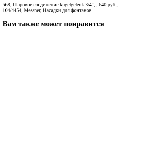
568, Шаровое соединение kugelgelenk 3/4″, , 640 руб.,
104/4454, Messner, Насадки для фонтанов
Вам также может понравится