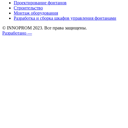
Проектирование фонтанов
Строительство
Монтаж оборудования
Разработка и сборка шкафов управления фонтанами
© INNOPROM 2023. Все права защищены.
Разработано —