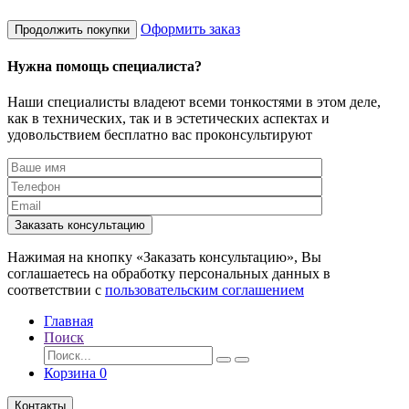
Оформить заказ
Продолжить покупки
Нужна помощь специалиста?
Наши специалисты владеют всеми тонкостями в этом деле,
как в технических, так и в эстетических аспектах и
удовольствием бесплатно вас проконсультируют
Заказать консультацию
Нажимая на кнопку «Заказать консультацию», Вы
соглашаетесь на обработку персональных данных в
соответствии с
пользовательским соглашением
Главная
Поиск
Корзина
0
Контакты