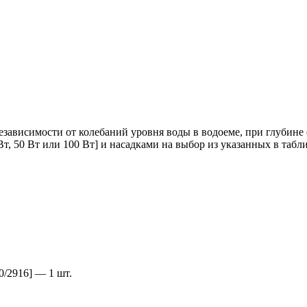
зависимости от колебаний уровня воды в водоеме, при глубине 
Вт, 50 Вт или 100 Вт] и насадками на выбор из указанных в таб
0/2916] — 1 шт.