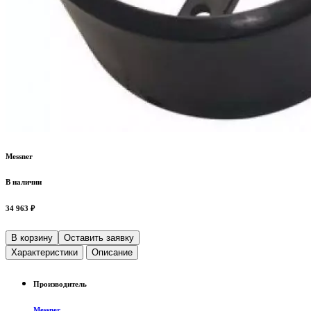
Messner
В наличии
34 963 ₽
В корзину
Оставить заявку
Характеристики
Описание
Производитель
Messner