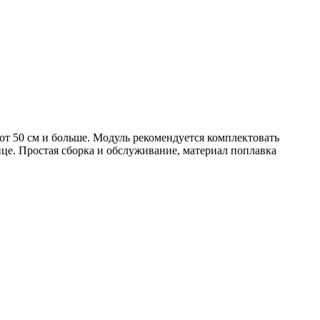
от 50 см и больше. Модуль рекомендуется комплектовать
лице. Простая сборка и обслуживание, материал поплавка