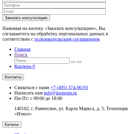
Заказать консультацию
Нажимая на кнопку «Заказать консультацию», Вы
соглашаетесь на обработку персональных данных в
соответствии с
пользовательским соглашением
Главная
Поиск
Корзина
0
Контакты
Связаться с нами
+7 (495) 374-90-93
Написать нам
info@inoprom.ru
Пн-Пт: с 09:00 до 18:00
140102, г. Раменское, ул. Карла Маркса, д. 5, Технопарк
«Иткол»
Каталог