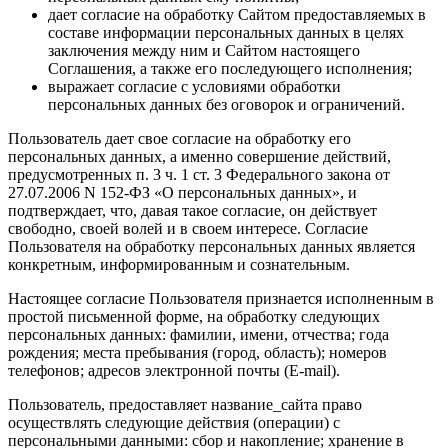
дает согласие на обработку Сайтом предоставляемых в
составе информации персональных данных в целях
заключения между ним и Сайтом настоящего
Соглашения, а также его последующего исполнения;
выражает согласие с условиями обработки
персональных данных без оговорок и ограничений.
Пользователь дает свое согласие на обработку его
персональных данных, а именно совершение действий,
предусмотренных п. 3 ч. 1 ст. 3 Федерального закона от
27.07.2006 N 152-ФЗ «О персональных данных», и
подтверждает, что, давая такое согласие, он действует
свободно, своей волей и в своем интересе. Согласие
Пользователя на обработку персональных данных является
конкретным, информированным и сознательным.
Настоящее согласие Пользователя признается исполненным в
простой письменной форме, на обработку следующих
персональных данных: фамилии, имени, отчества; года
рождения; места пребывания (город, область); номеров
телефонов; адресов электронной почты (E-mail).
Пользователь, предоставляет название_сайта право
осуществлять следующие действия (операции) с
персональными данными: сбор и накопление; хранение в