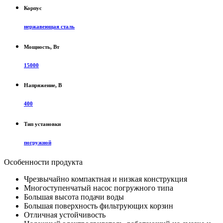
Корпус
нержавеющая сталь
Мощность, Вт
15000
Напряжение, В
400
Тип установки
погружной
Особенности продукта
Чрезвычайно компактная и низкая конструкция
Многоступенчатый насос погружного типа
Большая высота подачи воды
Большая поверхность фильтрующих корзин
Отличная устойчивость