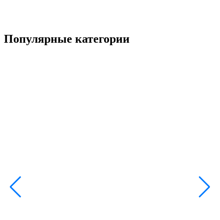
Популярные категории