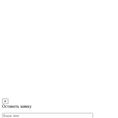
×
Оставить заявку