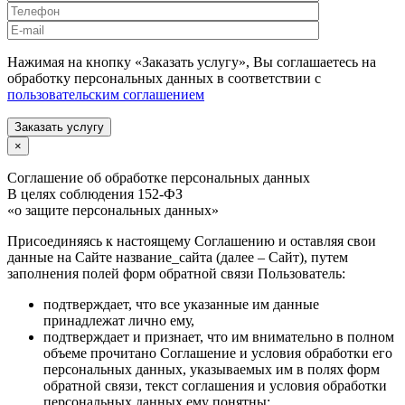
Нажимая на кнопку «Заказать услугу», Вы соглашаетесь на
обработку персональных данных в соответствии с
пользовательским соглашением
Заказать услугу
×
Соглашение об обработке персональных данных
В целях соблюдения 152-ФЗ
«о защите персональных данных»
Присоединяясь к настоящему Соглашению и оставляя свои
данные на Сайте название_сайта (далее – Сайт), путем
заполнения полей форм обратной связи Пользователь:
подтверждает, что все указанные им данные
принадлежат лично ему,
подтверждает и признает, что им внимательно в полном
объеме прочитано Соглашение и условия обработки его
персональных данных, указываемых им в полях форм
обратной связи, текст соглашения и условия обработки
персональных данных ему понятны;