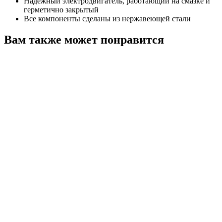
Надежный электродвигатель, работающий на смазке и
герметично закрытый
Все компоненты сделаны из нержавеющей стали
Вам также может понравится