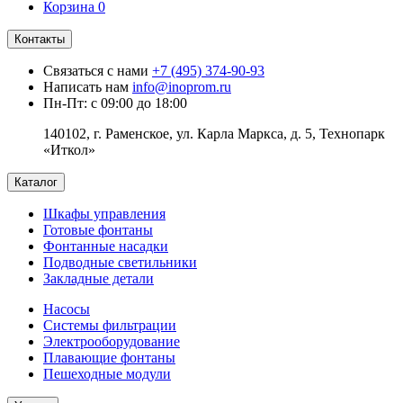
Корзина
0
Контакты
Связаться с нами
+7 (495) 374-90-93
Написать нам
info@inoprom.ru
Пн-Пт: с 09:00 до 18:00
140102, г. Раменское, ул. Карла Маркса, д. 5, Технопарк
«Иткол»
Каталог
Шкафы управления
Готовые фонтаны
Фонтанные насадки
Подводные светильники
Закладные детали
Насосы
Системы фильтрации
Электрооборудование
Плавающие фонтаны
Пешеходные модули