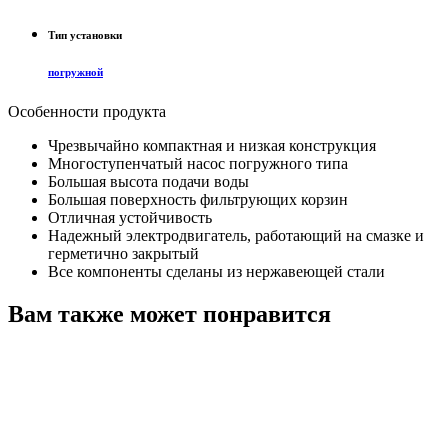
Тип установки
погружной
Особенности продукта
Чрезвычайно компактная и низкая конструкция
Многоступенчатый насос погружного типа
Большая высота подачи воды
Большая поверхность фильтрующих корзин
Отличная устойчивость
Надежный электродвигатель, работающий на смазке и
герметично закрытый
Все компоненты сделаны из нержавеющей стали
Вам также может понравится