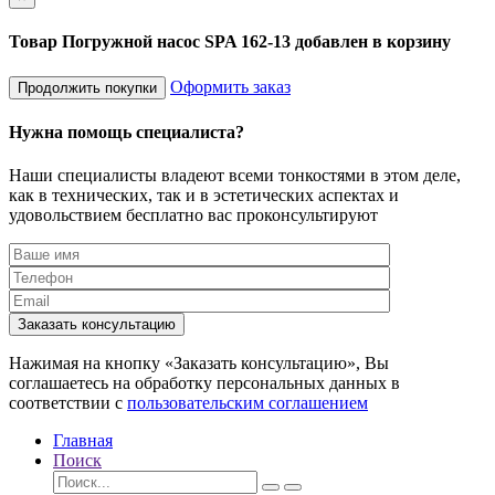
Товар Погружной насос SPA 162-13 добавлен в корзину
Оформить заказ
Продолжить покупки
Нужна помощь специалиста?
Наши специалисты владеют всеми тонкостями в этом деле,
как в технических, так и в эстетических аспектах и
удовольствием бесплатно вас проконсультируют
Заказать консультацию
Нажимая на кнопку «Заказать консультацию», Вы
соглашаетесь на обработку персональных данных в
соответствии с
пользовательским соглашением
Главная
Поиск