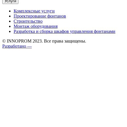
Услуги
Комплексные услуги
Проектирование фонтанов
Строительство
Монтаж оборудования
Разработка и сборка шкафов управления фонтанами
© INNOPROM 2023. Все права защищены.
Разработано —