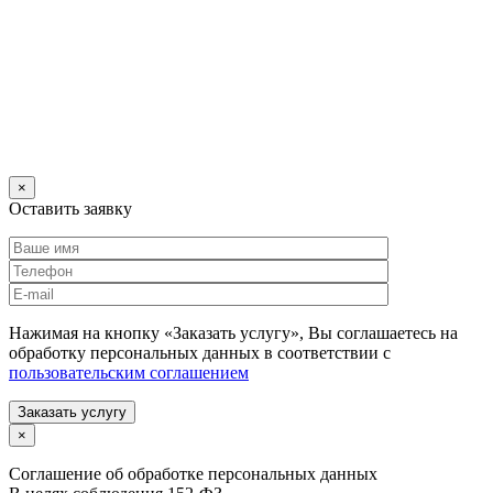
×
Оставить заявку
Нажимая на кнопку «Заказать услугу», Вы соглашаетесь на
обработку персональных данных в соответствии с
пользовательским соглашением
Заказать услугу
×
Соглашение об обработке персональных данных