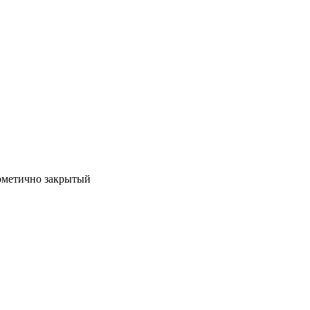
ерметично закрытый