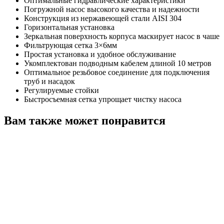
Оптимальные гидравлические характеристики
Погружной насос высокого качества и надежности
Конструкция из нержавеющей стали AISI 304
Горизонтальная установка
Зеркальная поверхность корпуса маскирует насос в чаше
Фильтрующая сетка 3×6мм
Простая установка и удобное обслуживание
Укомплектован подводным кабелем длиной 10 метров
Оптимальное резьбовое соединение для подключения
труб и насадок
Регулируемые стойки
Быстросъемная сетка упрощает чистку насоса
Вам также может понравится