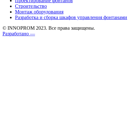
Проектирование фонтанов
Строительство
Монтаж оборудования
Разработка и сборка шкафов управления фонтанами
© INNOPROM 2023. Все права защищены.
Разработано —