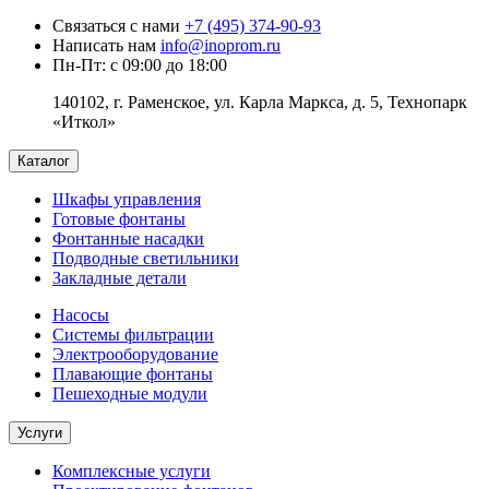
Связаться с нами
+7 (495) 374-90-93
Написать нам
info@inoprom.ru
Пн-Пт: с 09:00 до 18:00
140102, г. Раменское, ул. Карла Маркса, д. 5, Технопарк
«Иткол»
Каталог
Шкафы управления
Готовые фонтаны
Фонтанные насадки
Подводные светильники
Закладные детали
Насосы
Системы фильтрации
Электрооборудование
Плавающие фонтаны
Пешеходные модули
Услуги
Комплексные услуги