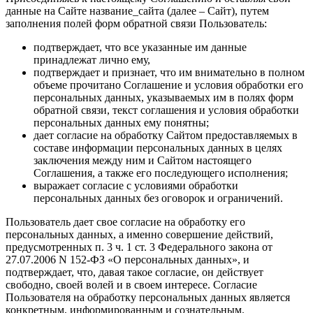
данные на Сайте название_сайта (далее – Сайт), путем
заполнения полей форм обратной связи Пользователь:
подтверждает, что все указанные им данные
принадлежат лично ему,
подтверждает и признает, что им внимательно в полном
объеме прочитано Соглашение и условия обработки его
персональных данных, указываемых им в полях форм
обратной связи, текст соглашения и условия обработки
персональных данных ему понятны;
дает согласие на обработку Сайтом предоставляемых в
составе информации персональных данных в целях
заключения между ним и Сайтом настоящего
Соглашения, а также его последующего исполнения;
выражает согласие с условиями обработки
персональных данных без оговорок и ограничений.
Пользователь дает свое согласие на обработку его
персональных данных, а именно совершение действий,
предусмотренных п. 3 ч. 1 ст. 3 Федерального закона от
27.07.2006 N 152-ФЗ «О персональных данных», и
подтверждает, что, давая такое согласие, он действует
свободно, своей волей и в своем интересе. Согласие
Пользователя на обработку персональных данных является
конкретным, информированным и сознательным.