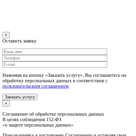
×
Оставить заявку
Нажимая на кнопку «Заказать услугу», Вы соглашаетесь на
обработку персональных данных в соответствии с
пользовательским соглашением
Заказать услугу
×
Соглашение об обработке персональных данных
В целях соблюдения 152-ФЗ
«о защите персональных данных»
Присоединяясь к настоящему Соглашению и оставляя свои