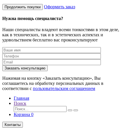
Оформить заказ
Продолжить покупки
Нужна помощь специалиста?
Наши специалисты владеют всеми тонкостями в этом деле,
как в технических, так и в эстетических аспектах и
удовольствием бесплатно вас проконсультируют
Заказать консультацию
Нажимая на кнопку «Заказать консультацию», Вы
соглашаетесь на обработку персональных данных в
соответствии с
пользовательским соглашением
Главная
Поиск
Корзина
0
Контакты