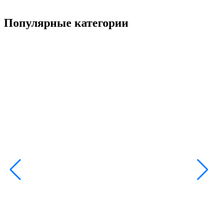
Популярные категории