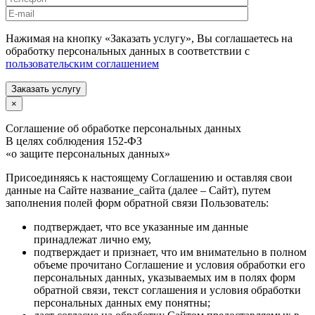
Нажимая на кнопку «Заказать услугу», Вы соглашаетесь на
обработку персональных данных в соответствии с
пользовательским соглашением
Заказать услугу
×
Соглашение об обработке персональных данных
В целях соблюдения 152-ФЗ
«о защите персональных данных»
Присоединяясь к настоящему Соглашению и оставляя свои
данные на Сайте название_сайта (далее – Сайт), путем
заполнения полей форм обратной связи Пользователь:
подтверждает, что все указанные им данные
принадлежат лично ему,
подтверждает и признает, что им внимательно в полном
объеме прочитано Соглашение и условия обработки его
персональных данных, указываемых им в полях форм
обратной связи, текст соглашения и условия обработки
персональных данных ему понятны;