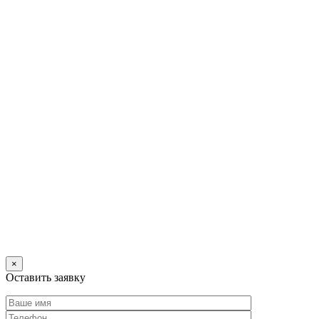
×
Оставить заявку