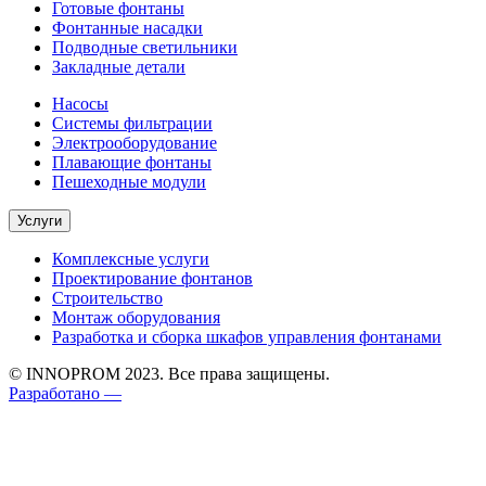
Готовые фонтаны
Фонтанные насадки
Подводные светильники
Закладные детали
Насосы
Системы фильтрации
Электрооборудование
Плавающие фонтаны
Пешеходные модули
Услуги
Комплексные услуги
Проектирование фонтанов
Строительство
Монтаж оборудования
Разработка и сборка шкафов управления фонтанами
© INNOPROM 2023. Все права защищены.
Разработано —