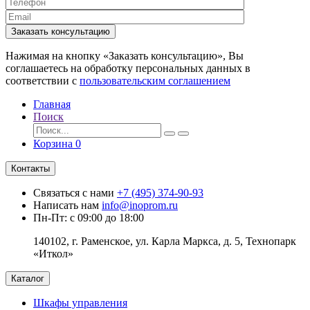
Заказать консультацию
Нажимая на кнопку «Заказать консультацию», Вы
соглашаетесь на обработку персональных данных в
соответствии с
пользовательским соглашением
Главная
Поиск
Корзина
0
Контакты
Связаться с нами
+7 (495) 374-90-93
Написать нам
info@inoprom.ru
Пн-Пт: с 09:00 до 18:00
140102, г. Раменское, ул. Карла Маркса, д. 5, Технопарк
«Иткол»
Каталог
Шкафы управления