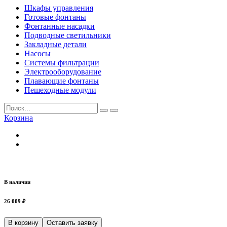
Шкафы управления
Готовые фонтаны
Фонтанные насадки
Подводные светильники
Закладные детали
Насосы
Системы фильтрации
Электрооборудование
Плавающие фонтаны
Пешеходные модули
Корзина
В наличии
26 009 ₽
В корзину
Оставить заявку