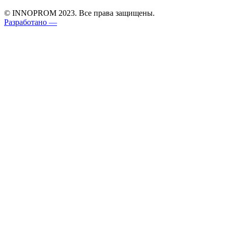
© INNOPROM 2023. Все права защищены.
Разработано —