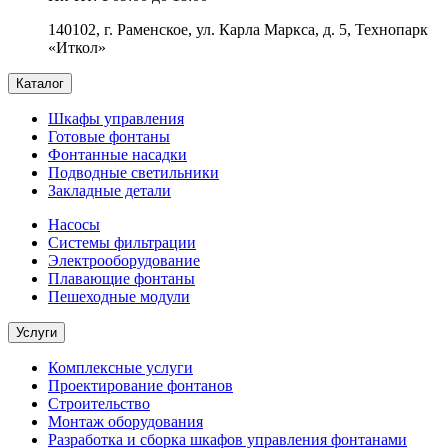
140102, г. Раменское, ул. Карла Маркса, д. 5, Технопарк
«Иткол»
Каталог
Шкафы управления
Готовые фонтаны
Фонтанные насадки
Подводные светильники
Закладные детали
Насосы
Системы фильтрации
Электрооборудование
Плавающие фонтаны
Пешеходные модули
Услуги
Комплексные услуги
Проектирование фонтанов
Строительство
Монтаж оборудования
Разработка и сборка шкафов управления фонтанами