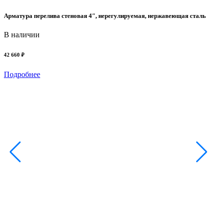
Арматура перелива стеновая 4″, нерегулируемая, нержавеющая сталь
В наличии
42 660 ₽
Подробнее