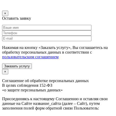
×
Оставить заявку
Нажимая на кнопку «Заказать услугу», Вы соглашаетесь на
обработку персональных данных в соответствии с
пользовательским соглашением
Заказать услугу
×
Соглашение об обработке персональных данных
В целях соблюдения 152-ФЗ
«о защите персональных данных»
Присоединяясь к настоящему Соглашению и оставляя свои
данные на Сайте название_сайта (далее – Сайт), путем
заполнения полей форм обратной связи Пользователь: