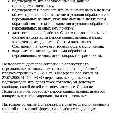
подтверждает, что все указанные им данные
принадлежат лично ему,
подтверждает и признает, что им внимательно в полном
объеме прочитано Соглашение и условия обработки его
персональных данных, указываемых им в полях форм
обратной связи, текст соглашения и условия обработки
персональных данных ему понятны;
дает согласие на обработку Сайтом предоставляемых в
составе информации персональных данных в целях
заключения между ним и Сайтом настоящего
Соглашения, а также его последующего исполнения;
выражает согласие с условиями обработки
персональных данных без оговорок и ограничений.
Пользователь дает свое согласие на обработку его
персональных данных, а именно совершение действий,
предусмотренных п. 3 ч. 1 ст. 3 Федерального закона от
27.07.2006 N 152-ФЗ «О персональных данных», и
подтверждает, что, давая такое согласие, он действует
свободно, своей волей и в своем интересе. Согласие
Пользователя на обработку персональных данных является
конкретным, информированным и сознательным.
Настоящее согласие Пользователя признается исполненным в
простой письменной форме, на обработку следующих