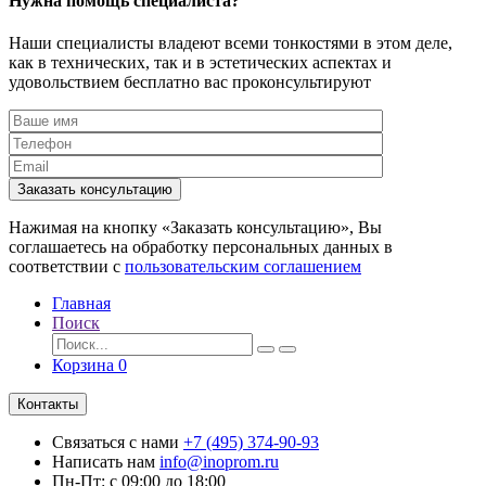
Нужна помощь специалиста?
Наши специалисты владеют всеми тонкостями в этом деле,
как в технических, так и в эстетических аспектах и
удовольствием бесплатно вас проконсультируют
Заказать консультацию
Нажимая на кнопку «Заказать консультацию», Вы
соглашаетесь на обработку персональных данных в
соответствии с
пользовательским соглашением
Главная
Поиск
Корзина
0
Контакты
Связаться с нами
+7 (495) 374-90-93
Написать нам
info@inoprom.ru
Пн-Пт: с 09:00 до 18:00