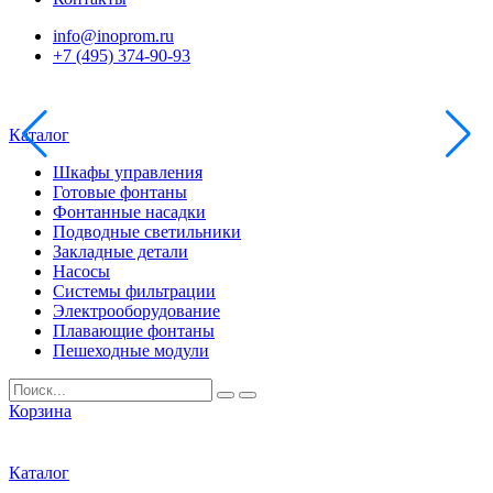
info@inoprom.ru
+7 (495) 374-90-93
Каталог
Шкафы управления
Готовые фонтаны
Фонтанные насадки
Подводные светильники
Закладные детали
Насосы
Системы фильтрации
Электрооборудование
Плавающие фонтаны
Пешеходные модули
Корзина
Каталог