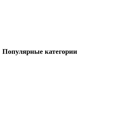
Популярные категории