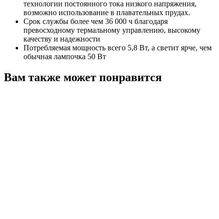
технологии постоянного тока низкого напряжения,
возможно использование в плавательных прудах.
Срок службы более чем 36 000 ч благодаря
превосходному термальному управлению, высокому
качеству и надежности
Потребляемая мощность всего 5,8 Вт, а светит ярче, чем
обычная лампочка 50 Вт
Вам также может понравится