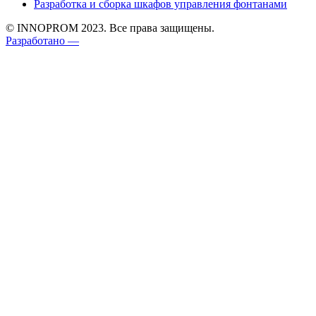
Разработка и сборка шкафов управления фонтанами
© INNOPROM 2023. Все права защищены.
Разработано —