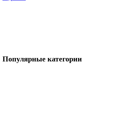
Популярные категории