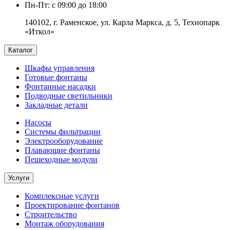
Пн-Пт: с 09:00 до 18:00
140102, г. Раменское, ул. Карла Маркса, д. 5, Технопарк
«Иткол»
Каталог
Шкафы управления
Готовые фонтаны
Фонтанные насадки
Подводные светильники
Закладные детали
Насосы
Системы фильтрации
Электрооборудование
Плавающие фонтаны
Пешеходные модули
Услуги
Комплексные услуги
Проектирование фонтанов
Строительство
Монтаж оборудования