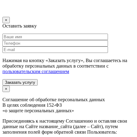
×
Оставить заявку
Нажимая на кнопку «Заказать услугу», Вы соглашаетесь на
обработку персональных данных в соответствии с
пользовательским соглашением
Заказать услугу
×
Соглашение об обработке персональных данных
В целях соблюдения 152-ФЗ
«о защите персональных данных»
Присоединяясь к настоящему Соглашению и оставляя свои
данные на Сайте название_сайта (далее – Сайт), путем
заполнения полей форм обратной связи Пользователь: