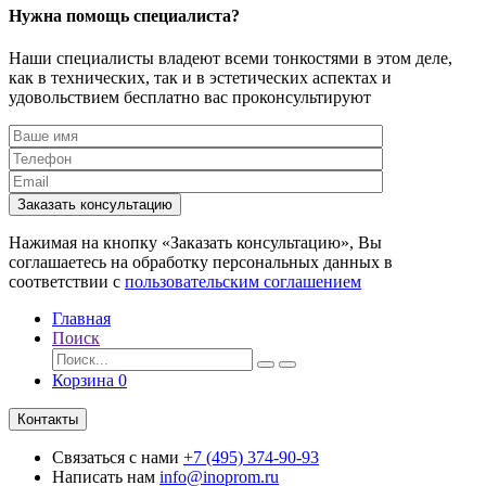
Нужна помощь специалиста?
Наши специалисты владеют всеми тонкостями в этом деле,
как в технических, так и в эстетических аспектах и
удовольствием бесплатно вас проконсультируют
Заказать консультацию
Нажимая на кнопку «Заказать консультацию», Вы
соглашаетесь на обработку персональных данных в
соответствии с
пользовательским соглашением
Главная
Поиск
Корзина
0
Контакты
Связаться с нами
+7 (495) 374-90-93
Написать нам
info@inoprom.ru