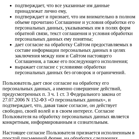
подтверждает, что все указанные им данные
принадлежат лично ему,
подтверждает и признает, что им внимательно в полном
объеме прочитано Соглашение и условия обработки его
персональных данных, указываемых им в полях форм
обратной связи, текст соглашения и условия обработки
персональных данных ему понятны;
дает согласие на обработку Сайтом предоставляемых в
составе информации персональных данных в целях
заключения между ним и Сайтом настоящего
Соглашения, а также его последующего исполнения;
выражает согласие с условиями обработки
персональных данных без оговорок и ограничений.
Пользователь дает свое согласие на обработку его
персональных данных, а именно совершение действий,
предусмотренных п. 3 ч. 1 ст. 3 Федерального закона от
27.07.2006 N 152-ФЗ «О персональных данных», и
подтверждает, что, давая такое согласие, он действует
свободно, своей волей и в своем интересе. Согласие
Пользователя на обработку персональных данных является
конкретным, информированным и сознательным.
Настоящее согласие Пользователя признается исполненным в
простой письменной форме, на обработку следующих