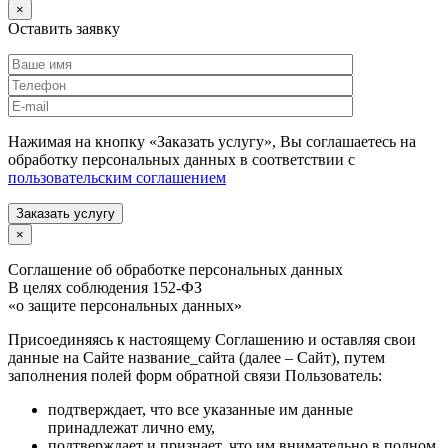
×
Оставить заявку
Нажимая на кнопку «Заказать услугу», Вы соглашаетесь на
обработку персональных данных в соответствии с
пользовательским соглашением
Заказать услугу
×
Соглашение об обработке персональных данных
В целях соблюдения 152-ФЗ
«о защите персональных данных»
Присоединяясь к настоящему Соглашению и оставляя свои
данные на Сайте название_сайта (далее – Сайт), путем
заполнения полей форм обратной связи Пользователь:
подтверждает, что все указанные им данные
принадлежат лично ему,
подтверждает и признает, что им внимательно в полном