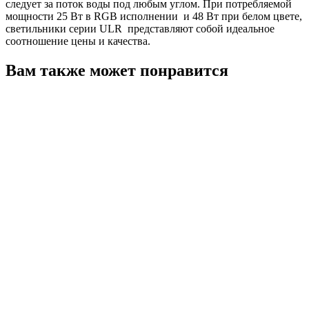
следует за поток воды под любым углом. При потребляемой
мощности 25 Вт в RGB исполнении и 48 Вт при белом цвете,
светильники серии ULR представляют собой идеальное
соотношение цены и качества.
Вам также может понравится