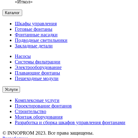
«Иткол»
Каталог
Шкафы управления
Готовые фонтаны
Фонтанные насадки
Подводные светильники
Закладные детали
Насосы
Системы фильтрации
Электрооборудование
Плавающие фонтаны
Пешеходные модули
Услуги
Комплексные услуги
Проектирование фонтанов
Строительство
Монтаж оборудования
Разработка и сборка шкафов управления фонтанами
© INNOPROM 2023. Все права защищены.