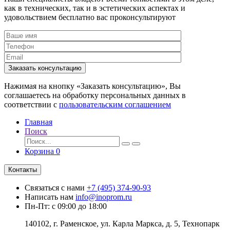
как в технических, так и в эстетических аспектах и
удовольствием бесплатно вас проконсультируют
Заказать консультацию
Нажимая на кнопку «Заказать консультацию», Вы
соглашаетесь на обработку персональных данных в
соответствии с
пользовательским соглашением
Главная
Поиск
Корзина
0
Контакты
Связаться с нами
+7 (495) 374-90-93
Написать нам
info@inoprom.ru
Пн-Пт: с 09:00 до 18:00
140102, г. Раменское, ул. Карла Маркса, д. 5, Технопарк