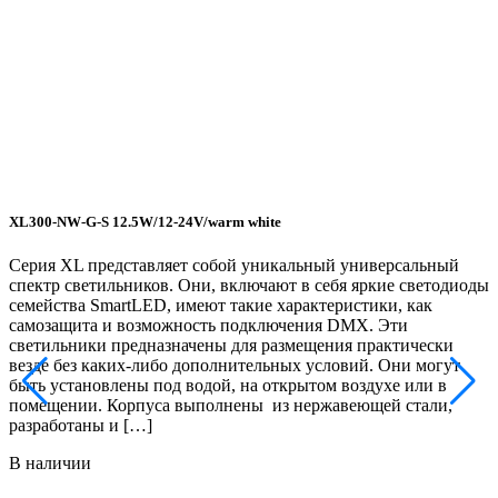
XL300-NW-G-S 12.5W/12-24V/warm white
Серия XL представляет собой уникальный универсальный
спектр светильников. Они, включают в себя яркие светодиоды
семейства SmartLED, имеют такие характеристики, как
самозащита и возможность подключения DMX. Эти
светильники предназначены для размещения практически
везде без каких-либо дополнительных условий. Они могут
быть установлены под водой, на открытом воздухе или в
помещении. Корпуса выполнены из нержавеющей стали,
разработаны и […]
В наличии