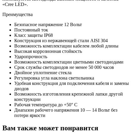
«Cree LED».
Преимущества
Безопасное напряжение 12 Вольт
Постоянный ток
Класс защиты IP68
Конструкция из нержавеющей стали AISI 304
Возможность комплектации кабелем любой длины
Высокая коррозионная стойкость
Ударопрочность
Возможность комплектации цветными светодиодами
Срок службы светодиодов не менее 50 000 часов
Двойное уплотнение стекла
Регулировка угла наклона светильника
Удобная конструкция для подключения кабеля и замены
диодов
Возможность изготовления крепежной лапки другой
конструкции
Рабочая температура до +50° С
Диапазон рабочего напряжения 10 — 14 Вольт без
потери яркости
Вам также может понравится