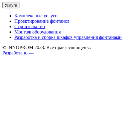
Услуги
Комплексные услуги
Проектирование фонтанов
Строительство
Монтаж оборудования
Разработка и сборка шкафов управления фонтанами
© INNOPROM 2023. Все права защищены.
Разработано —