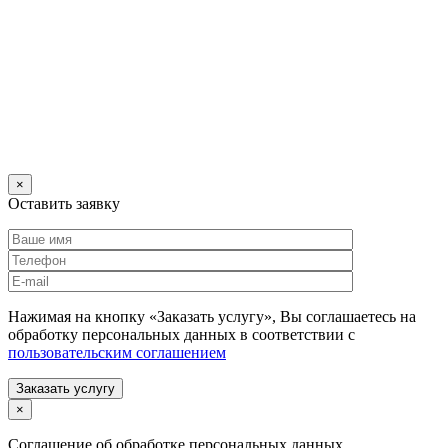
×
Оставить заявку
Нажимая на кнопку «Заказать услугу», Вы соглашаетесь на
обработку персональных данных в соответствии с
пользовательским соглашением
Заказать услугу
×
Соглашение об обработке персональных данных