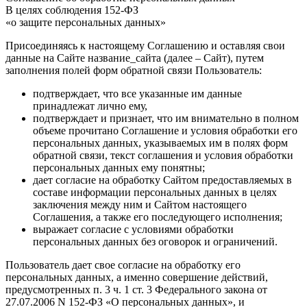
В целях соблюдения 152-ФЗ
«о защите персональных данных»
Присоединяясь к настоящему Соглашению и оставляя свои
данные на Сайте название_сайта (далее – Сайт), путем
заполнения полей форм обратной связи Пользователь:
подтверждает, что все указанные им данные
принадлежат лично ему,
подтверждает и признает, что им внимательно в полном
объеме прочитано Соглашение и условия обработки его
персональных данных, указываемых им в полях форм
обратной связи, текст соглашения и условия обработки
персональных данных ему понятны;
дает согласие на обработку Сайтом предоставляемых в
составе информации персональных данных в целях
заключения между ним и Сайтом настоящего
Соглашения, а также его последующего исполнения;
выражает согласие с условиями обработки
персональных данных без оговорок и ограничений.
Пользователь дает свое согласие на обработку его
персональных данных, а именно совершение действий,
предусмотренных п. 3 ч. 1 ст. 3 Федерального закона от
27.07.2006 N 152-ФЗ «О персональных данных», и