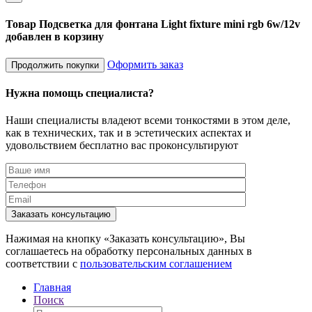
Товар Подсветка для фонтана Light fixture mini rgb 6w/12v
добавлен в корзину
Оформить заказ
Продолжить покупки
Нужна помощь специалиста?
Наши специалисты владеют всеми тонкостями в этом деле,
как в технических, так и в эстетических аспектах и
удовольствием бесплатно вас проконсультируют
Заказать консультацию
Нажимая на кнопку «Заказать консультацию», Вы
соглашаетесь на обработку персональных данных в
соответствии с
пользовательским соглашением
Главная
Поиск