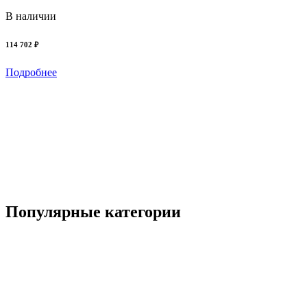
В наличии
114 702 ₽
Подробнее
Популярные категории