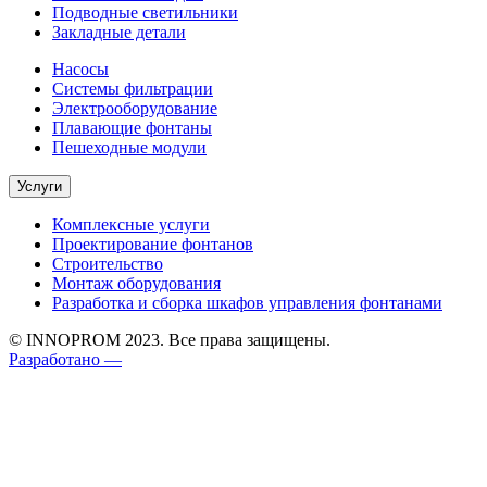
Подводные светильники
Закладные детали
Насосы
Системы фильтрации
Электрооборудование
Плавающие фонтаны
Пешеходные модули
Услуги
Комплексные услуги
Проектирование фонтанов
Строительство
Монтаж оборудования
Разработка и сборка шкафов управления фонтанами
© INNOPROM 2023. Все права защищены.
Разработано —