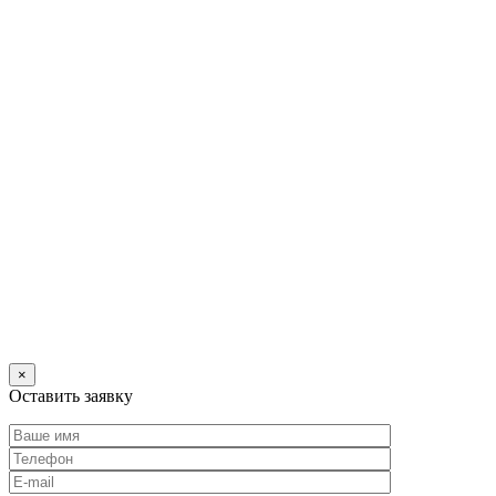
×
Оставить заявку