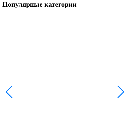
Популярные категории