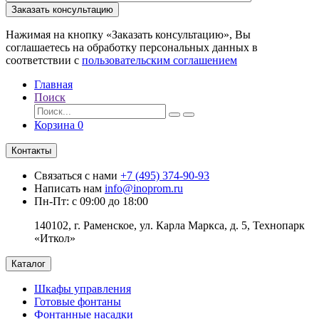
Заказать консультацию
Нажимая на кнопку «Заказать консультацию», Вы
соглашаетесь на обработку персональных данных в
соответствии с
пользовательским соглашением
Главная
Поиск
Корзина
0
Контакты
Связаться с нами
+7 (495) 374-90-93
Написать нам
info@inoprom.ru
Пн-Пт: с 09:00 до 18:00
140102, г. Раменское, ул. Карла Маркса, д. 5, Технопарк
«Иткол»
Каталог
Шкафы управления
Готовые фонтаны
Фонтанные насадки