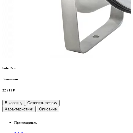
Safe Rain
В наличии
22 911 ₽
В корзину
Оставить заявку
Характеристики
Описание
Производитель