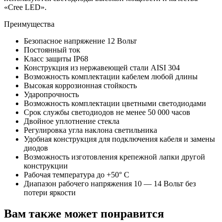
«Cree LED».
Преимущества
Безопасное напряжение 12 Вольт
Постоянный ток
Класс защиты IP68
Конструкция из нержавеющей стали AISI 304
Возможность комплектации кабелем любой длины
Высокая коррозионная стойкость
Ударопрочность
Возможность комплектации цветными светодиодами
Срок службы светодиодов не менее 50 000 часов
Двойное уплотнение стекла
Регулировка угла наклона светильника
Удобная конструкция для подключения кабеля и замены
диодов
Возможность изготовления крепежной лапки другой
конструкции
Рабочая температура до +50° С
Диапазон рабочего напряжения 10 — 14 Вольт без
потери яркости
Вам также может понравится