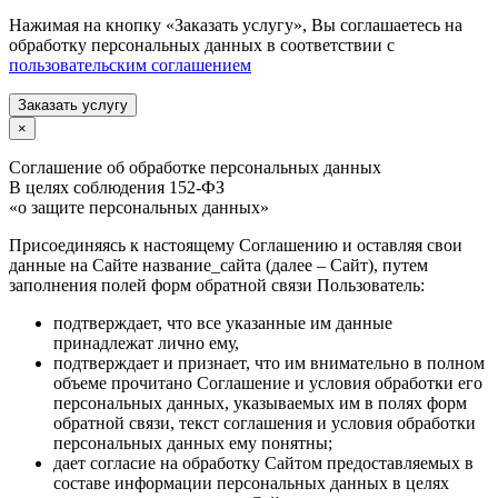
Нажимая на кнопку «Заказать услугу», Вы соглашаетесь на
обработку персональных данных в соответствии с
пользовательским соглашением
Заказать услугу
×
Соглашение об обработке персональных данных
В целях соблюдения 152-ФЗ
«о защите персональных данных»
Присоединяясь к настоящему Соглашению и оставляя свои
данные на Сайте название_сайта (далее – Сайт), путем
заполнения полей форм обратной связи Пользователь:
подтверждает, что все указанные им данные
принадлежат лично ему,
подтверждает и признает, что им внимательно в полном
объеме прочитано Соглашение и условия обработки его
персональных данных, указываемых им в полях форм
обратной связи, текст соглашения и условия обработки
персональных данных ему понятны;
дает согласие на обработку Сайтом предоставляемых в
составе информации персональных данных в целях