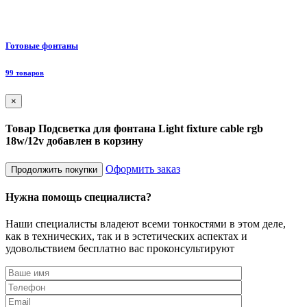
Ф
Готовые фонтаны
8
99 товаров
×
Товар Подсветка для фонтана Light fixture cable rgb
18w/12v добавлен в корзину
Оформить заказ
Продолжить покупки
Нужна помощь специалиста?
Наши специалисты владеют всеми тонкостями в этом деле,
как в технических, так и в эстетических аспектах и
удовольствием бесплатно вас проконсультируют