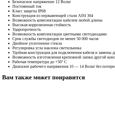
Безопасное напряжение 12 Вольт
Постоянный ток
Класс защиты IP68
Конструкция из нержавеющей стали AISI 304
Возможность комплектации кабелем любой длины
Высокая коррозионная стойкость
Ударопрочность
Возможность комплектации цветными светодиодами
Срок службы светодиодов не менее 50 000 часов
Двойное уплотнение стекла
Регулировка угла наклона светильника
Удобная конструкция для подключения кабеля и замены 
Возможность изготовления крепежной лапки другой кон
Рабочая температура до +50° С
Диапазон рабочего напряжения 10 — 14 Вольт без потери
Вам также может понравится