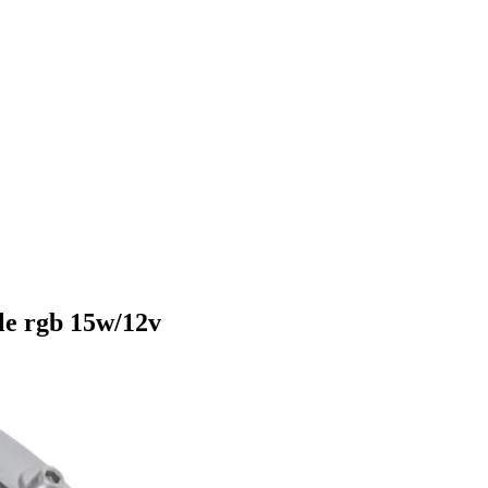
le rgb 15w/12v