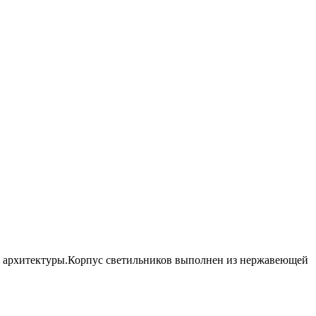
й архитектуры.Корпус светильников выполнен из нержавеющей