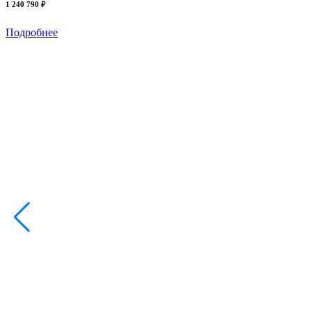
1 240 790 ₽
Подробнее