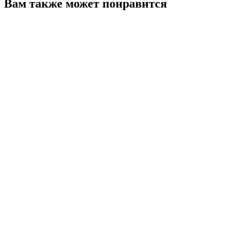
Вам также может понравится