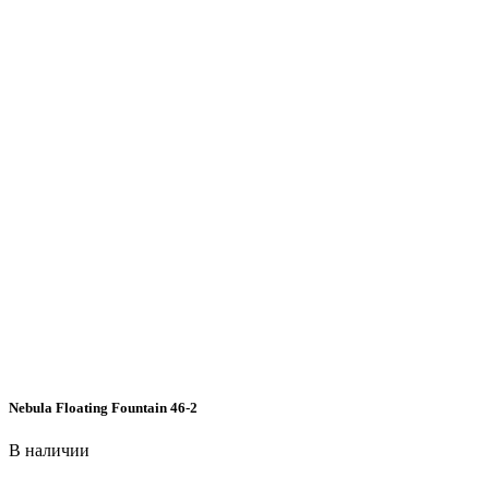
Nebula Floating Fountain 46-2
В наличии