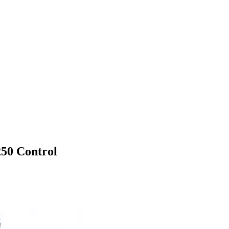
50 Control