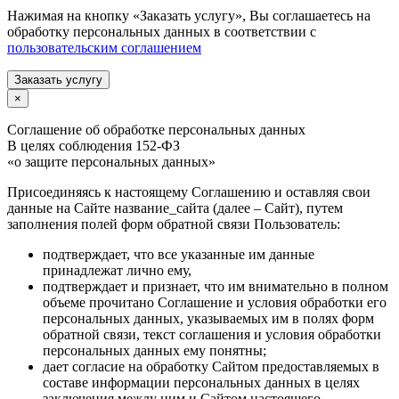
Нажимая на кнопку «Заказать услугу», Вы соглашаетесь на
обработку персональных данных в соответствии с
пользовательским соглашением
Заказать услугу
×
Соглашение об обработке персональных данных
В целях соблюдения 152-ФЗ
«о защите персональных данных»
Присоединяясь к настоящему Соглашению и оставляя свои
данные на Сайте название_сайта (далее – Сайт), путем
заполнения полей форм обратной связи Пользователь:
подтверждает, что все указанные им данные
принадлежат лично ему,
подтверждает и признает, что им внимательно в полном
объеме прочитано Соглашение и условия обработки его
персональных данных, указываемых им в полях форм
обратной связи, текст соглашения и условия обработки
персональных данных ему понятны;
дает согласие на обработку Сайтом предоставляемых в
составе информации персональных данных в целях
заключения между ним и Сайтом настоящего