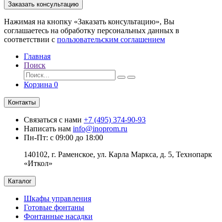
Заказать консультацию
Нажимая на кнопку «Заказать консультацию», Вы
соглашаетесь на обработку персональных данных в
соответствии с
пользовательским соглашением
Главная
Поиск
Корзина
0
Контакты
Связаться с нами
+7 (495) 374-90-93
Написать нам
info@inoprom.ru
Пн-Пт: с 09:00 до 18:00
140102, г. Раменское, ул. Карла Маркса, д. 5, Технопарк
«Иткол»
Каталог
Шкафы управления
Готовые фонтаны
Фонтанные насадки