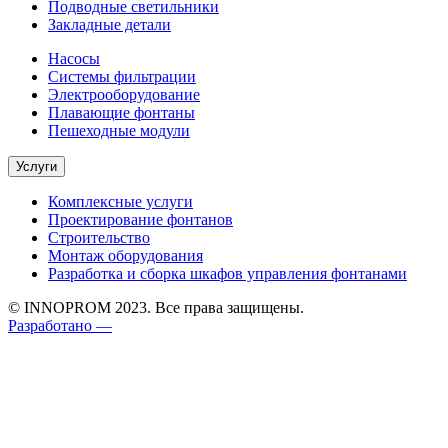
Подводные светильники
Закладные детали
Насосы
Системы фильтрации
Электрооборудование
Плавающие фонтаны
Пешеходные модули
Услуги
Комплексные услуги
Проектирование фонтанов
Строительство
Монтаж оборудования
Разработка и сборка шкафов управления фонтанами
© INNOPROM 2023. Все права защищены.
Разработано —