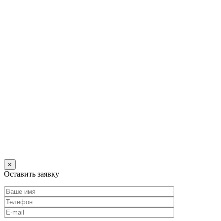
×
Оставить заявку