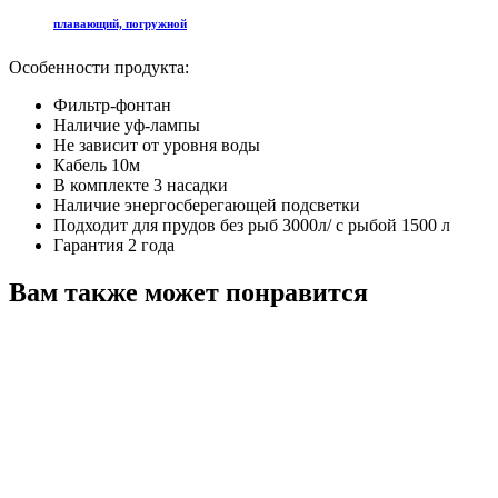
плавающий, погружной
Особенности продукта:
Фильтр-фонтан
Наличие уф-лампы
Не зависит от уровня воды
Кабель 10м
В комплекте 3 насадки
Наличие энергосберегающей подсветки
Подходит для прудов без рыб 3000л/ с рыбой 1500 л
Гарантия 2 года
Вам также может понравится