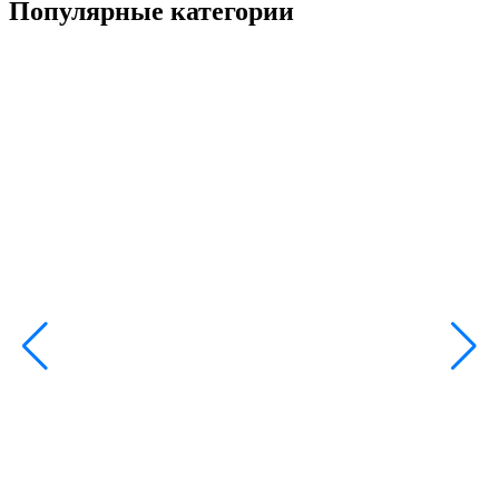
Популярные категории