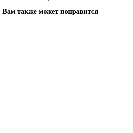
Вам также может понравится