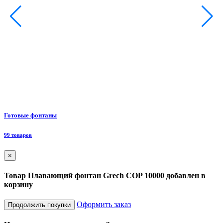
Ф
Готовые фонтаны
8
99 товаров
×
Товар Плавающий фонтан Grech COP 10000 добавлен в
корзину
Оформить заказ
Продолжить покупки