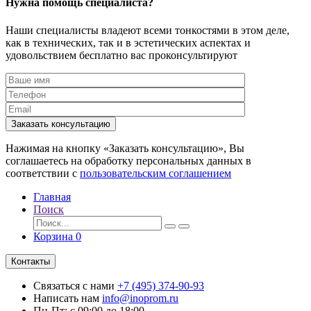
Нужна помощь специалиста?
Наши специалисты владеют всеми тонкостями в этом деле,
как в технических, так и в эстетических аспектах и
удовольствием бесплатно вас проконсультируют
Заказать консультацию
Нажимая на кнопку «Заказать консультацию», Вы
соглашаетесь на обработку персональных данных в
соответствии с
пользовательским соглашением
Главная
Поиск
Корзина
0
Контакты
Связаться с нами
+7 (495) 374-90-93
Написать нам
info@inoprom.ru
Пн-Пт: с 09:00 до 18:00