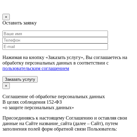
×
Оставить заявку
Нажимая на кнопку «Заказать услугу», Вы соглашаетесь на
обработку персональных данных в соответствии с
пользовательским соглашением
Заказать услугу
×
Соглашение об обработке персональных данных
В целях соблюдения 152-ФЗ
«о защите персональных данных»
Присоединяясь к настоящему Соглашению и оставляя свои
данные на Сайте название_сайта (далее – Сайт), путем
заполнения полей форм обратной связи Пользователь: