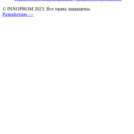
© INNOPROM 2023. Все права защищены.
Разработано —