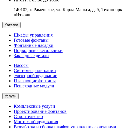
140102, г. Раменское, ул. Карла Маркса, д. 5, Технопарк
«Иткол»
Каталог
Шкафы управления
Готовые фонтаны
Фонтанные насадки
Подводные светильники
Закладные детали
Насосы
Системы фильтрации
Электрооборудование
Плавающие фонтаны
Пешеходные модули
Услуги
Комплексные услуги
Проектирование фонтанов
Строительство
Монтаж оборудования
Разработка и сборка шкафов управления фонтанами