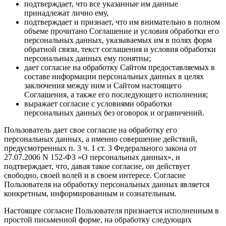
подтверждает, что все указанные им данные
принадлежат лично ему,
подтверждает и признает, что им внимательно в полном
объеме прочитано Соглашение и условия обработки его
персональных данных, указываемых им в полях форм
обратной связи, текст соглашения и условия обработки
персональных данных ему понятны;
дает согласие на обработку Сайтом предоставляемых в
составе информации персональных данных в целях
заключения между ним и Сайтом настоящего
Соглашения, а также его последующего исполнения;
выражает согласие с условиями обработки
персональных данных без оговорок и ограничений.
Пользователь дает свое согласие на обработку его
персональных данных, а именно совершение действий,
предусмотренных п. 3 ч. 1 ст. 3 Федерального закона от
27.07.2006 N 152-ФЗ «О персональных данных», и
подтверждает, что, давая такое согласие, он действует
свободно, своей волей и в своем интересе. Согласие
Пользователя на обработку персональных данных является
конкретным, информированным и сознательным.
Настоящее согласие Пользователя признается исполненным в
простой письменной форме, на обработку следующих