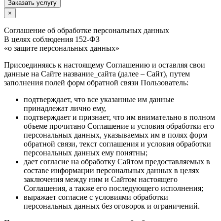
Заказать услугу
×
Соглашение об обработке персональных данных
В целях соблюдения 152-ФЗ
«о защите персональных данных»
Присоединяясь к настоящему Соглашению и оставляя свои
данные на Сайте название_сайта (далее – Сайт), путем
заполнения полей форм обратной связи Пользователь:
подтверждает, что все указанные им данные
принадлежат лично ему,
подтверждает и признает, что им внимательно в полном
объеме прочитано Соглашение и условия обработки его
персональных данных, указываемых им в полях форм
обратной связи, текст соглашения и условия обработки
персональных данных ему понятны;
дает согласие на обработку Сайтом предоставляемых в
составе информации персональных данных в целях
заключения между ним и Сайтом настоящего
Соглашения, а также его последующего исполнения;
выражает согласие с условиями обработки
персональных данных без оговорок и ограничений.