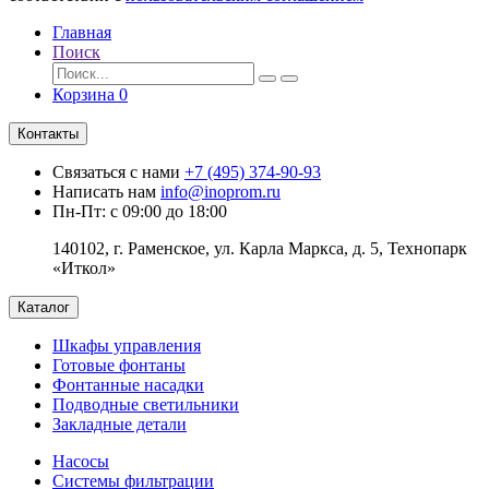
Главная
Поиск
Корзина
0
Контакты
Связаться с нами
+7 (495) 374-90-93
Написать нам
info@inoprom.ru
Пн-Пт: с 09:00 до 18:00
140102, г. Раменское, ул. Карла Маркса, д. 5, Технопарк
«Иткол»
Каталог
Шкафы управления
Готовые фонтаны
Фонтанные насадки
Подводные светильники
Закладные детали
Насосы
Системы фильтрации