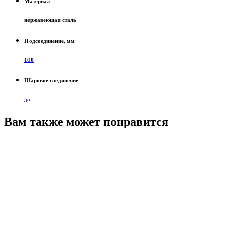
Материал
нержавеющая сталь
Подсоединение, мм
100
Шаровое соединение
да
Вам также может понравится