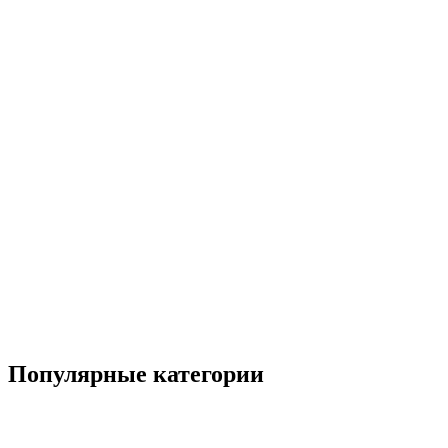
Популярные категории