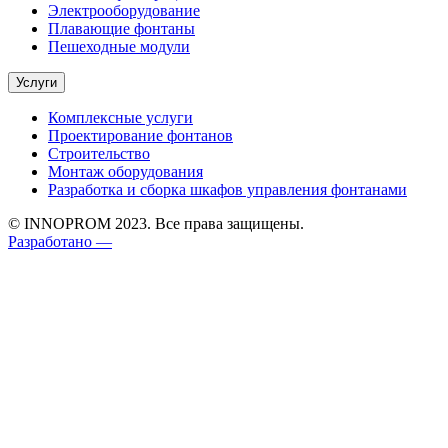
Электрооборудование
Плавающие фонтаны
Пешеходные модули
Услуги
Комплексные услуги
Проектирование фонтанов
Строительство
Монтаж оборудования
Разработка и сборка шкафов управления фонтанами
© INNOPROM 2023. Все права защищены.
Разработано —