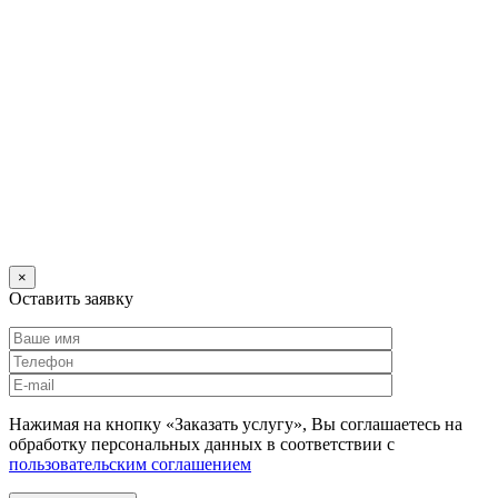
×
Оставить заявку
Нажимая на кнопку «Заказать услугу», Вы соглашаетесь на
обработку персональных данных в соответствии с
пользовательским соглашением