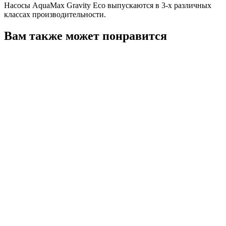
Насосы AquaMax Gravity Eco выпускаются в 3-х различных
классах производительности.
Вам также может понравится