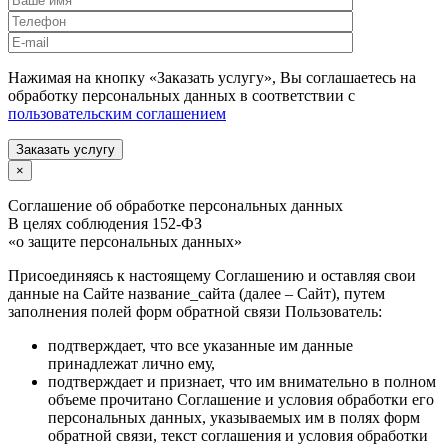
Нажимая на кнопку «Заказать услугу», Вы соглашаетесь на
обработку персональных данных в соответствии с
пользовательским соглашением
Заказать услугу
×
Соглашение об обработке персональных данных
В целях соблюдения 152-ФЗ
«о защите персональных данных»
Присоединяясь к настоящему Соглашению и оставляя свои
данные на Сайте название_сайта (далее – Сайт), путем
заполнения полей форм обратной связи Пользователь:
подтверждает, что все указанные им данные
принадлежат лично ему,
подтверждает и признает, что им внимательно в полном
объеме прочитано Соглашение и условия обработки его
персональных данных, указываемых им в полях форм
обратной связи, текст соглашения и условия обработки