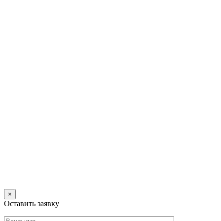
×
Оставить заявку