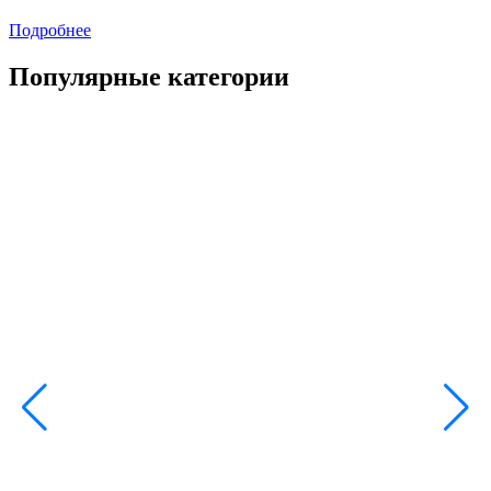
Подробнее
Популярные категории