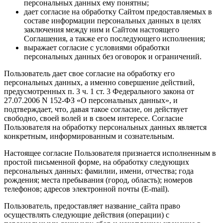
персональных данных ему понятны;
дает согласие на обработку Сайтом предоставляемых в
составе информации персональных данных в целях
заключения между ним и Сайтом настоящего
Соглашения, а также его последующего исполнения;
выражает согласие с условиями обработки
персональных данных без оговорок и ограничений.
Пользователь дает свое согласие на обработку его
персональных данных, а именно совершение действий,
предусмотренных п. 3 ч. 1 ст. 3 Федерального закона от
27.07.2006 N 152-ФЗ «О персональных данных», и
подтверждает, что, давая такое согласие, он действует
свободно, своей волей и в своем интересе. Согласие
Пользователя на обработку персональных данных является
конкретным, информированным и сознательным.
Настоящее согласие Пользователя признается исполненным в
простой письменной форме, на обработку следующих
персональных данных: фамилии, имени, отчества; года
рождения; места пребывания (город, область); номеров
телефонов; адресов электронной почты (E-mail).
Пользователь, предоставляет название_сайта право
осуществлять следующие действия (операции) с