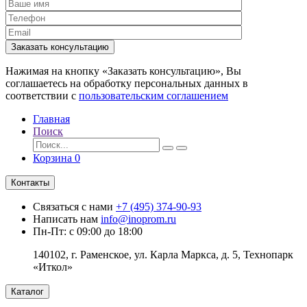
Заказать консультацию
Нажимая на кнопку «Заказать консультацию», Вы
соглашаетесь на обработку персональных данных в
соответствии с
пользовательским соглашением
Главная
Поиск
Корзина
0
Контакты
Связаться с нами
+7 (495) 374-90-93
Написать нам
info@inoprom.ru
Пн-Пт: с 09:00 до 18:00
140102, г. Раменское, ул. Карла Маркса, д. 5, Технопарк
«Иткол»
Каталог