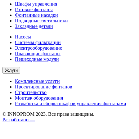
Шкафы управления
Готовые фонтаны
Фонтанные насадки
Подводные светильники
Закладные детали
Насосы
Системы фильтрации
Электрооборудование
Плавающие фонтаны
Пешеходные модули
Услуги
Комплексные услуги
Проектирование фонтанов
Строительство
Монтаж оборудования
Разработка и сборка шкафов управления фонтанами
© INNOPROM 2023. Все права защищены.
Разработано —