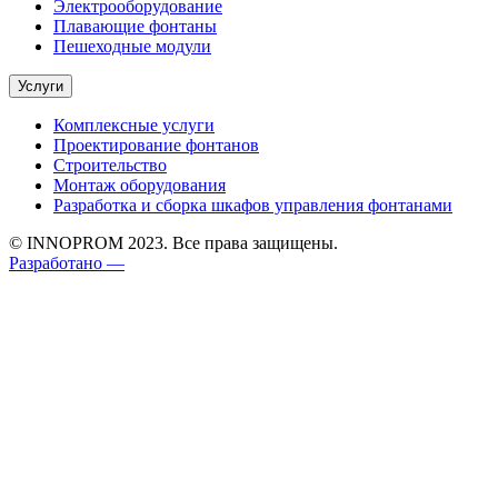
Электрооборудование
Плавающие фонтаны
Пешеходные модули
Услуги
Комплексные услуги
Проектирование фонтанов
Строительство
Монтаж оборудования
Разработка и сборка шкафов управления фонтанами
© INNOPROM 2023. Все права защищены.
Разработано —