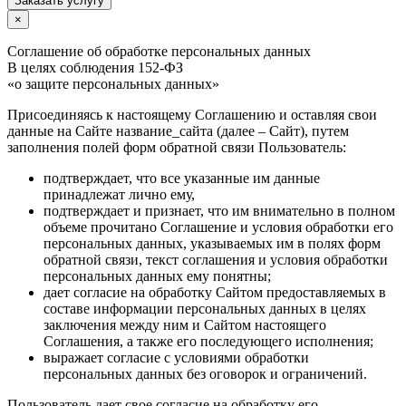
Заказать услугу
×
Соглашение об обработке персональных данных
В целях соблюдения 152-ФЗ
«о защите персональных данных»
Присоединяясь к настоящему Соглашению и оставляя свои
данные на Сайте название_сайта (далее – Сайт), путем
заполнения полей форм обратной связи Пользователь:
подтверждает, что все указанные им данные
принадлежат лично ему,
подтверждает и признает, что им внимательно в полном
объеме прочитано Соглашение и условия обработки его
персональных данных, указываемых им в полях форм
обратной связи, текст соглашения и условия обработки
персональных данных ему понятны;
дает согласие на обработку Сайтом предоставляемых в
составе информации персональных данных в целях
заключения между ним и Сайтом настоящего
Соглашения, а также его последующего исполнения;
выражает согласие с условиями обработки
персональных данных без оговорок и ограничений.
Пользователь дает свое согласие на обработку его