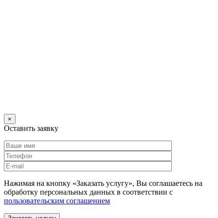
×
Оставить заявку
Нажимая на кнопку «Заказать услугу», Вы соглашаетесь на
обработку персональных данных в соответствии с
пользовательским соглашением