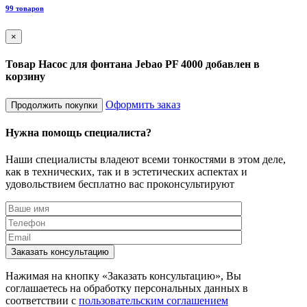
8
99 товаров
×
Товар Насос для фонтана Jebao PF 4000 добавлен в
корзину
Оформить заказ
Продолжить покупки
Нужна помощь специалиста?
Наши специалисты владеют всеми тонкостями в этом деле,
как в технических, так и в эстетических аспектах и
удовольствием бесплатно вас проконсультируют
Заказать консультацию
Нажимая на кнопку «Заказать консультацию», Вы
соглашаетесь на обработку персональных данных в
соответствии с
пользовательским соглашением