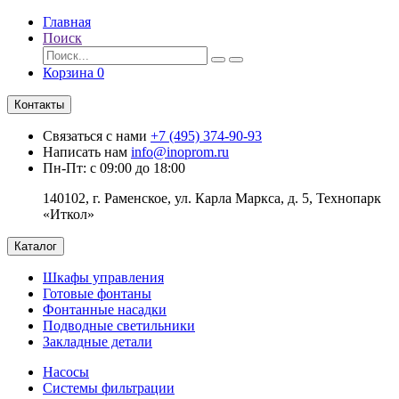
Главная
Поиск
Корзина
0
Контакты
Связаться с нами
+7 (495) 374-90-93
Написать нам
info@inoprom.ru
Пн-Пт: с 09:00 до 18:00
140102, г. Раменское, ул. Карла Маркса, д. 5, Технопарк
«Иткол»
Каталог
Шкафы управления
Готовые фонтаны
Фонтанные насадки
Подводные светильники
Закладные детали
Насосы
Системы фильтрации