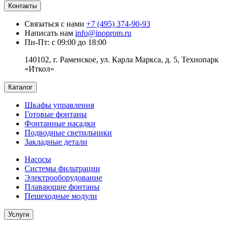
Контакты
Связаться с нами
+7 (495) 374-90-93
Написать нам
info@inoprom.ru
Пн-Пт: с 09:00 до 18:00
140102, г. Раменское, ул. Карла Маркса, д. 5, Технопарк
«Иткол»
Каталог
Шкафы управления
Готовые фонтаны
Фонтанные насадки
Подводные светильники
Закладные детали
Насосы
Системы фильтрации
Электрооборудование
Плавающие фонтаны
Пешеходные модули
Услуги