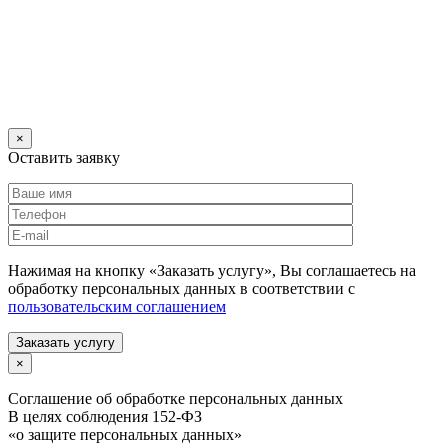
×
Оставить заявку
Нажимая на кнопку «Заказать услугу», Вы соглашаетесь на
обработку персональных данных в соответствии с
пользовательским соглашением
Заказать услугу
×
Соглашение об обработке персональных данных
В целях соблюдения 152-ФЗ
«о защите персональных данных»