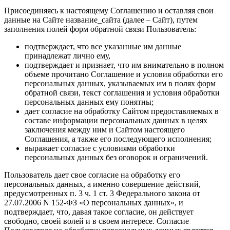
Присоединяясь к настоящему Соглашению и оставляя свои
данные на Сайте название_сайта (далее – Сайт), путем
заполнения полей форм обратной связи Пользователь:
подтверждает, что все указанные им данные
принадлежат лично ему,
подтверждает и признает, что им внимательно в полном
объеме прочитано Соглашение и условия обработки его
персональных данных, указываемых им в полях форм
обратной связи, текст соглашения и условия обработки
персональных данных ему понятны;
дает согласие на обработку Сайтом предоставляемых в
составе информации персональных данных в целях
заключения между ним и Сайтом настоящего
Соглашения, а также его последующего исполнения;
выражает согласие с условиями обработки
персональных данных без оговорок и ограничений.
Пользователь дает свое согласие на обработку его
персональных данных, а именно совершение действий,
предусмотренных п. 3 ч. 1 ст. 3 Федерального закона от
27.07.2006 N 152-ФЗ «О персональных данных», и
подтверждает, что, давая такое согласие, он действует
свободно, своей волей и в своем интересе. Согласие