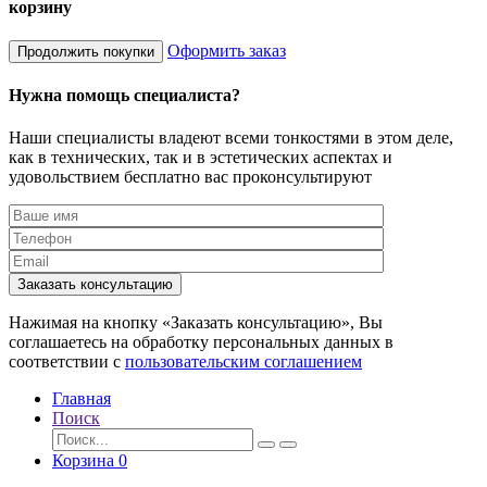
корзину
Оформить заказ
Продолжить покупки
Нужна помощь специалиста?
Наши специалисты владеют всеми тонкостями в этом деле,
как в технических, так и в эстетических аспектах и
удовольствием бесплатно вас проконсультируют
Заказать консультацию
Нажимая на кнопку «Заказать консультацию», Вы
соглашаетесь на обработку персональных данных в
соответствии с
пользовательским соглашением
Главная
Поиск
Корзина
0