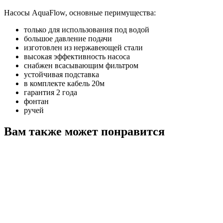
Насосы AquaFlow, основные перимущества:
только для использования под водой
большое давление подачи
изготовлен из нержавеющей стали
высокая эффективность насоса
снабжен всасывающим фильтром
устойчивая подставка
в комплекте кабель 20м
гарантия 2 года
фонтан
ручей
Вам также может понравится