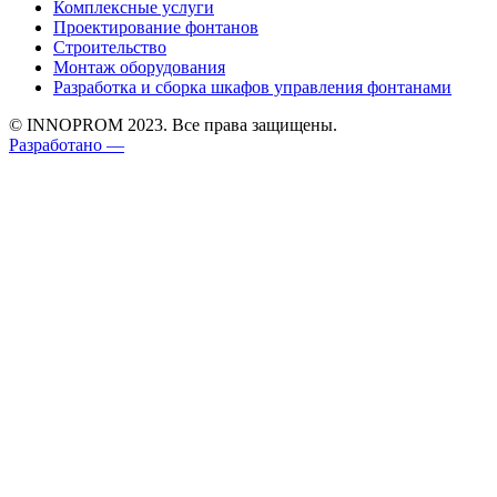
Комплексные услуги
Проектирование фонтанов
Строительство
Монтаж оборудования
Разработка и сборка шкафов управления фонтанами
© INNOPROM 2023. Все права защищены.
Разработано —