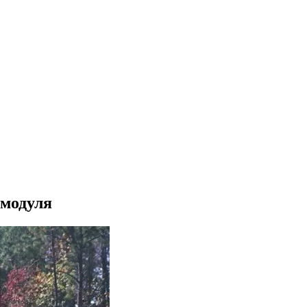
 модуля