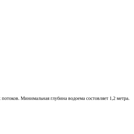
 потоков. Минимальная глубина водоема состовляет 1,2 метра.