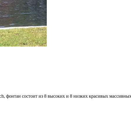
ch, фонтан состоит из 8 высоких и 8 низких красивых массивных