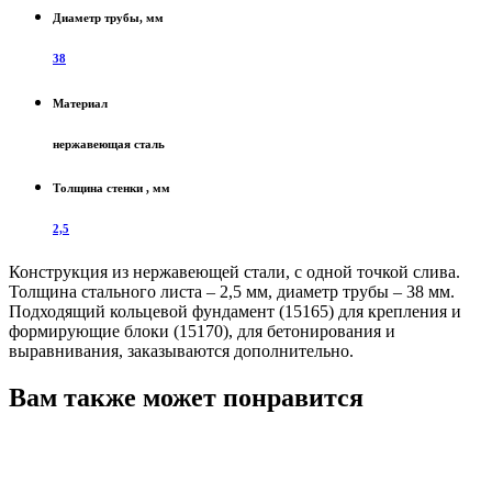
Диаметр трубы, мм
38
Материал
нержавеющая сталь
Толщина стенки , мм
2,5
Конструкция из нержавеющей стали, с одной точкой слива.
Толщина стального листа – 2,5 мм, диаметр трубы – 38 мм.
Подходящий кольцевой фундамент (15165) для крепления и
формирующие блоки (15170), для бетонирования и
выравнивания, заказываются дополнительно.
Вам также может понравится