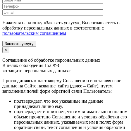
Нажимая на кнопку «Заказать услугу», Вы соглашаетесь на
обработку персональных данных в соответствии с
пользовательским соглашением
Заказать услугу
×
Соглашение об обработке персональных данных
В целях соблюдения 152-ФЗ
«о защите персональных данных»
Присоединяясь к настоящему Соглашению и оставляя свои
данные на Сайте название_сайта (далее – Сайт), путем
заполнения полей форм обратной связи Пользователь:
подтверждает, что все указанные им данные
принадлежат лично ему,
подтверждает и признает, что им внимательно в полном
объеме прочитано Соглашение и условия обработки его
персональных данных, указываемых им в полях форм
обратной связи, текст соглашения и условия обработки