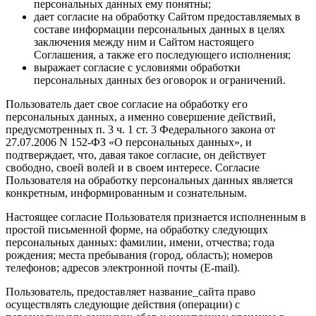
персональных данных ему понятны;
дает согласие на обработку Сайтом предоставляемых в
составе информации персональных данных в целях
заключения между ним и Сайтом настоящего
Соглашения, а также его последующего исполнения;
выражает согласие с условиями обработки
персональных данных без оговорок и ограничений.
Пользователь дает свое согласие на обработку его
персональных данных, а именно совершение действий,
предусмотренных п. 3 ч. 1 ст. 3 Федерального закона от
27.07.2006 N 152-ФЗ «О персональных данных», и
подтверждает, что, давая такое согласие, он действует
свободно, своей волей и в своем интересе. Согласие
Пользователя на обработку персональных данных является
конкретным, информированным и сознательным.
Настоящее согласие Пользователя признается исполненным в
простой письменной форме, на обработку следующих
персональных данных: фамилии, имени, отчества; года
рождения; места пребывания (город, область); номеров
телефонов; адресов электронной почты (E-mail).
Пользователь, предоставляет название_сайта право
осуществлять следующие действия (операции) с