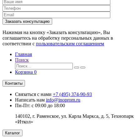
Заказать консультацию
Нажимая на кнопку «Заказать консультацию», Вы
соглашаетесь на обработку персональных данных в
соответствии с
пользовательским соглашением
Главная
Поиск
Корзина
0
Контакты
Связаться с нами
+7 (495) 374-90-93
Написать нам
info@inoprom.ru
Пн-Пт: с 09:00 до 18:00
140102, г. Раменское, ул. Карла Маркса, д. 5, Технопарк
«Иткол»
Каталог