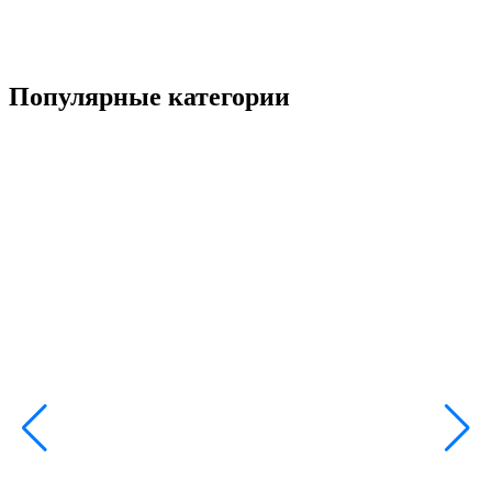
Популярные категории