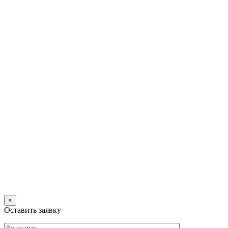
×
Оставить заявку