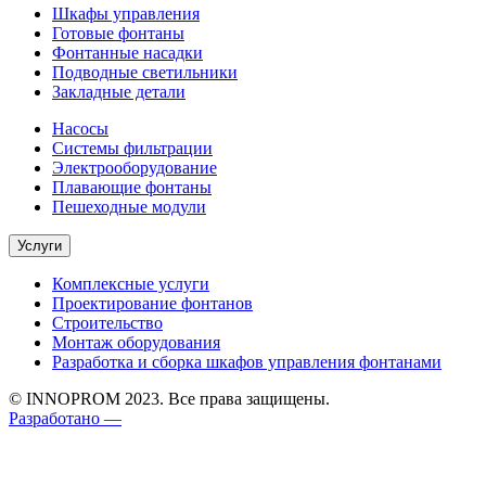
Шкафы управления
Готовые фонтаны
Фонтанные насадки
Подводные светильники
Закладные детали
Насосы
Системы фильтрации
Электрооборудование
Плавающие фонтаны
Пешеходные модули
Услуги
Комплексные услуги
Проектирование фонтанов
Строительство
Монтаж оборудования
Разработка и сборка шкафов управления фонтанами
© INNOPROM 2023. Все права защищены.
Разработано —