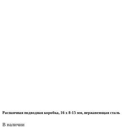
Распаячная подводная коробка, 16 x 8-15 мм, нержавеющая сталь
В наличии