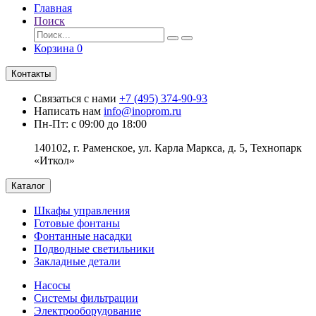
Главная
Поиск
Корзина
0
Контакты
Связаться с нами
+7 (495) 374-90-93
Написать нам
info@inoprom.ru
Пн-Пт: с 09:00 до 18:00
140102, г. Раменское, ул. Карла Маркса, д. 5, Технопарк
«Иткол»
Каталог
Шкафы управления
Готовые фонтаны
Фонтанные насадки
Подводные светильники
Закладные детали
Насосы
Системы фильтрации
Электрооборудование