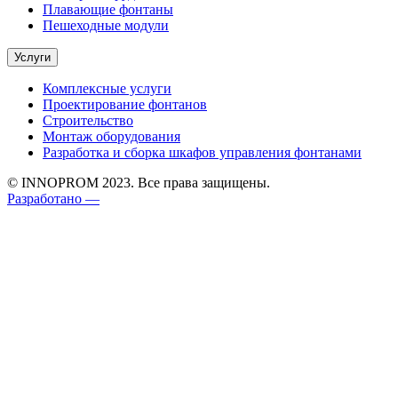
Плавающие фонтаны
Пешеходные модули
Услуги
Комплексные услуги
Проектирование фонтанов
Строительство
Монтаж оборудования
Разработка и сборка шкафов управления фонтанами
© INNOPROM 2023. Все права защищены.
Разработано —