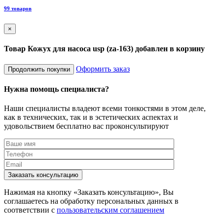
8
99 товаров
×
Товар Кожух для насоса usp (za-163) добавлен в корзину
Оформить заказ
Продолжить покупки
Нужна помощь специалиста?
Наши специалисты владеют всеми тонкостями в этом деле,
как в технических, так и в эстетических аспектах и
удовольствием бесплатно вас проконсультируют
Заказать консультацию
Нажимая на кнопку «Заказать консультацию», Вы
соглашаетесь на обработку персональных данных в
соответствии с
пользовательским соглашением