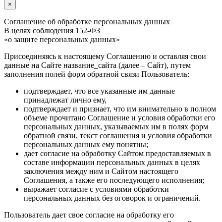
×
Соглашение об обработке персональных данных
В целях соблюдения 152-ФЗ
«о защите персональных данных»
Присоединяясь к настоящему Соглашению и оставляя свои
данные на Сайте название_сайта (далее – Сайт), путем
заполнения полей форм обратной связи Пользователь:
подтверждает, что все указанные им данные
принадлежат лично ему,
подтверждает и признает, что им внимательно в полном
объеме прочитано Соглашение и условия обработки его
персональных данных, указываемых им в полях форм
обратной связи, текст соглашения и условия обработки
персональных данных ему понятны;
дает согласие на обработку Сайтом предоставляемых в
составе информации персональных данных в целях
заключения между ним и Сайтом настоящего
Соглашения, а также его последующего исполнения;
выражает согласие с условиями обработки
персональных данных без оговорок и ограничений.
Пользователь дает свое согласие на обработку его