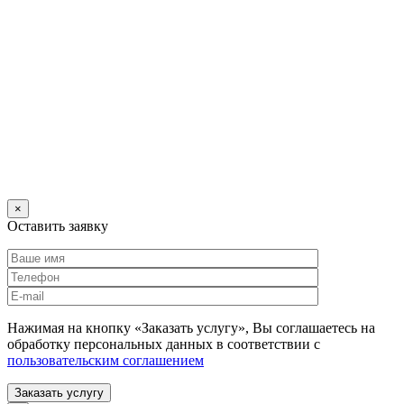
×
Оставить заявку
Нажимая на кнопку «Заказать услугу», Вы соглашаетесь на
обработку персональных данных в соответствии с
пользовательским соглашением
Заказать услугу