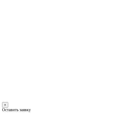
×
Оставить заявку