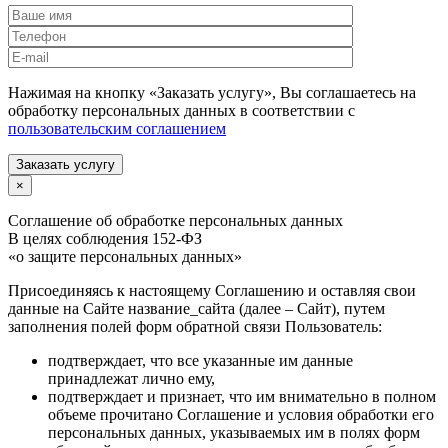
Нажимая на кнопку «Заказать услугу», Вы соглашаетесь на
обработку персональных данных в соответствии с
пользовательским соглашением
Заказать услугу
×
Соглашение об обработке персональных данных
В целях соблюдения 152-ФЗ
«о защите персональных данных»
Присоединяясь к настоящему Соглашению и оставляя свои
данные на Сайте название_сайта (далее – Сайт), путем
заполнения полей форм обратной связи Пользователь:
подтверждает, что все указанные им данные
принадлежат лично ему,
подтверждает и признает, что им внимательно в полном
объеме прочитано Соглашение и условия обработки его
персональных данных, указываемых им в полях форм