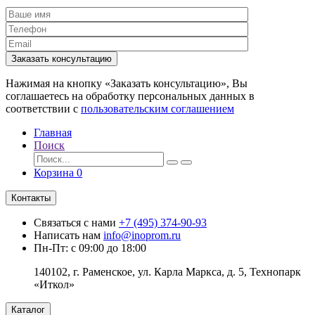
Заказать консультацию
Нажимая на кнопку «Заказать консультацию», Вы
соглашаетесь на обработку персональных данных в
соответствии с
пользовательским соглашением
Главная
Поиск
Корзина
0
Контакты
Связаться с нами
+7 (495) 374-90-93
Написать нам
info@inoprom.ru
Пн-Пт: с 09:00 до 18:00
140102, г. Раменское, ул. Карла Маркса, д. 5, Технопарк
«Иткол»
Каталог