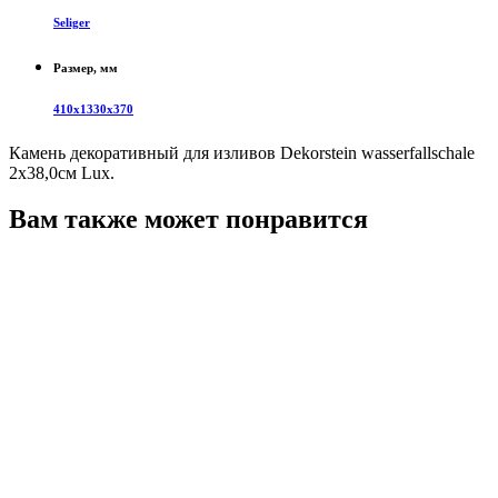
Seliger
Размер, мм
410х1330х370
Камень декоративный для изливов Dekorstein wasserfallschale
2х38,0см Lux.
Вам также может понравится