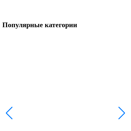
Популярные категории