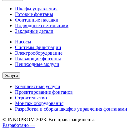
Шкафы управления
Готовые фонтаны
Фонтанные насадки
Подводные светильники
Закладные детали
Насосы
Системы фильтрации
Электрооборудование
Плавающие фонтаны
Пешеходные модули
Услуги
Комплексные услуги
Проектирование фонтанов
Строительство
Монтаж оборудования
Разработка и сборка шкафов управления фонтанами
© INNOPROM 2023. Все права защищены.
Разработано —