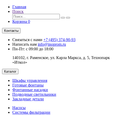
Главная
Поиск
Корзина
0
Контакты
Связаться с нами
+7 (495) 374-90-93
Написать нам
info@inoprom.ru
Пн-Пт: с 09:00 до 18:00
140102, г. Раменское, ул. Карла Маркса, д. 5, Технопарк
«Иткол»
Каталог
Шкафы управления
Готовые фонтаны
Фонтанные насадки
Подводные светильники
Закладные детали
Насосы
Системы фильтрации