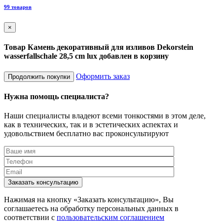
8
99 товаров
×
Товар Камень декоративный для изливов Dekorstein
wasserfallschale 28,5 cm lux добавлен в корзину
Оформить заказ
Продолжить покупки
Нужна помощь специалиста?
Наши специалисты владеют всеми тонкостями в этом деле,
как в технических, так и в эстетических аспектах и
удовольствием бесплатно вас проконсультируют
Заказать консультацию
Нажимая на кнопку «Заказать консультацию», Вы
соглашаетесь на обработку персональных данных в
соответствии с
пользовательским соглашением