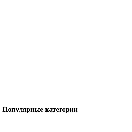
Популярные категории