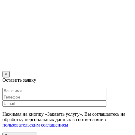
×
Оставить заявку
Нажимая на кнопку «Заказать услугу», Вы соглашаетесь на
обработку персональных данных в соответствии с
пользовательским соглашением