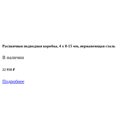
Распаячная подводная коробка, 4 x 8-15 мм, нержавеющая сталь
В наличии
22 950 ₽
Подробнее