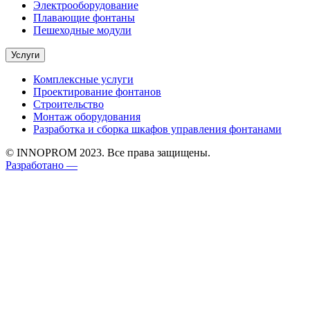
Электрооборудование
Плавающие фонтаны
Пешеходные модули
Услуги
Комплексные услуги
Проектирование фонтанов
Строительство
Монтаж оборудования
Разработка и сборка шкафов управления фонтанами
© INNOPROM 2023. Все права защищены.
Разработано —