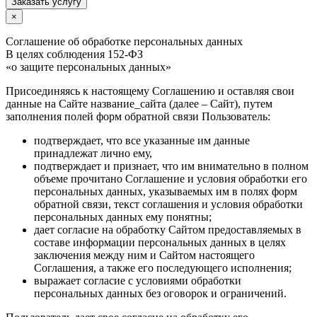
Заказать услугу
×
Соглашение об обработке персональных данных
В целях соблюдения 152-ФЗ
«о защите персональных данных»
Присоединяясь к настоящему Соглашению и оставляя свои
данные на Сайте название_сайта (далее – Сайт), путем
заполнения полей форм обратной связи Пользователь:
подтверждает, что все указанные им данные
принадлежат лично ему,
подтверждает и признает, что им внимательно в полном
объеме прочитано Соглашение и условия обработки его
персональных данных, указываемых им в полях форм
обратной связи, текст соглашения и условия обработки
персональных данных ему понятны;
дает согласие на обработку Сайтом предоставляемых в
составе информации персональных данных в целях
заключения между ним и Сайтом настоящего
Соглашения, а также его последующего исполнения;
выражает согласие с условиями обработки
персональных данных без оговорок и ограничений.