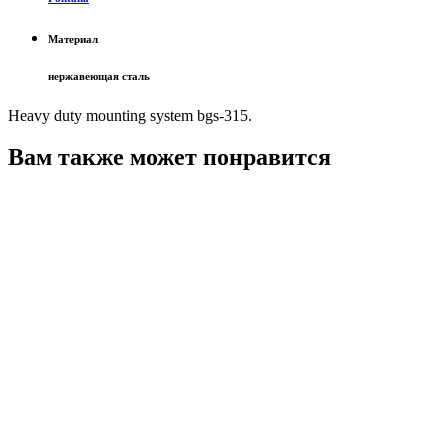
Материал
нержавеющая сталь
Heavy duty mounting system bgs-315.
Вам также может понравится