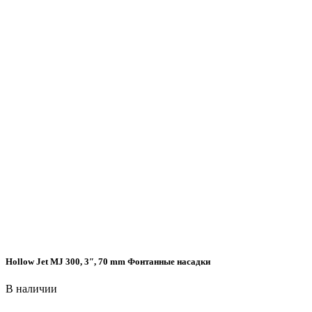
Hollow Jet MJ 300, 3″, 70 mm Фонтанные насадки
В наличии