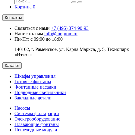
Корзина
0
Контакты
Связаться с нами
+7 (495) 374-90-93
Написать нам
info@inoprom.ru
Пн-Пт: с 09:00 до 18:00
140102, г. Раменское, ул. Карла Маркса, д. 5, Технопарк
«Иткол»
Каталог
Шкафы управления
Готовые фонтаны
Фонтанные насадки
Подводные светильники
Закладные детали
Насосы
Системы фильтрации
Электрооборудование
Плавающие фонтаны
Пешеходные модули