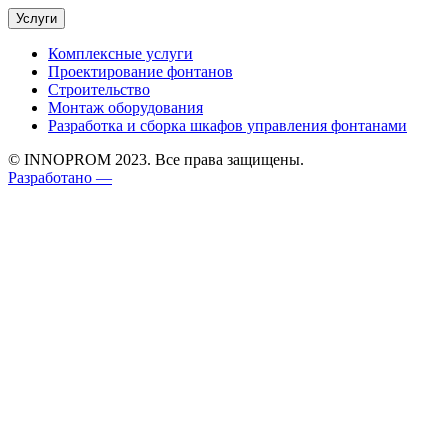
Услуги
Комплексные услуги
Проектирование фонтанов
Строительство
Монтаж оборудования
Разработка и сборка шкафов управления фонтанами
© INNOPROM 2023. Все права защищены.
Разработано —