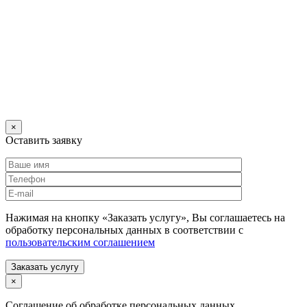
×
Оставить заявку
Нажимая на кнопку «Заказать услугу», Вы соглашаетесь на
обработку персональных данных в соответствии с
пользовательским соглашением
Заказать услугу
×
Соглашение об обработке персональных данных