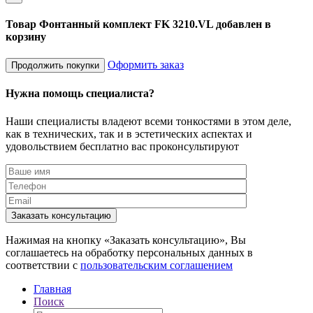
Товар Фонтанный комплект FK 3210.VL добавлен в
корзину
Оформить заказ
Продолжить покупки
Нужна помощь специалиста?
Наши специалисты владеют всеми тонкостями в этом деле,
как в технических, так и в эстетических аспектах и
удовольствием бесплатно вас проконсультируют
Заказать консультацию
Нажимая на кнопку «Заказать консультацию», Вы
соглашаетесь на обработку персональных данных в
соответствии с
пользовательским соглашением
Главная
Поиск