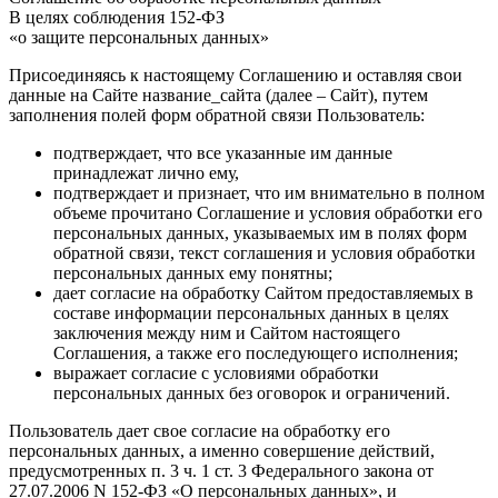
В целях соблюдения 152-ФЗ
«о защите персональных данных»
Присоединяясь к настоящему Соглашению и оставляя свои
данные на Сайте название_сайта (далее – Сайт), путем
заполнения полей форм обратной связи Пользователь:
подтверждает, что все указанные им данные
принадлежат лично ему,
подтверждает и признает, что им внимательно в полном
объеме прочитано Соглашение и условия обработки его
персональных данных, указываемых им в полях форм
обратной связи, текст соглашения и условия обработки
персональных данных ему понятны;
дает согласие на обработку Сайтом предоставляемых в
составе информации персональных данных в целях
заключения между ним и Сайтом настоящего
Соглашения, а также его последующего исполнения;
выражает согласие с условиями обработки
персональных данных без оговорок и ограничений.
Пользователь дает свое согласие на обработку его
персональных данных, а именно совершение действий,
предусмотренных п. 3 ч. 1 ст. 3 Федерального закона от
27.07.2006 N 152-ФЗ «О персональных данных», и