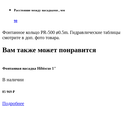
Расстояние между насадками , мм
90
Фонтанное кольцо PR-500 ø0.5m. Гидравлические таблицы
смотрите в доп. фото товара.
Вам также может понравится
Фонтанная насадка Hibiscus 1″
В наличии
85 969 ₽
Подробнее