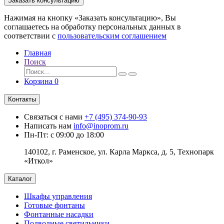
Заказать консультацию
Нажимая на кнопку «Заказать консультацию», Вы
соглашаетесь на обработку персональных данных в
соответствии с
пользовательским соглашением
Главная
Поиск
Корзина
0
Контакты
Связаться с нами
+7 (495) 374-90-93
Написать нам
info@inoprom.ru
Пн-Пт: с 09:00 до 18:00
140102, г. Раменское, ул. Карла Маркса, д. 5, Технопарк
«Иткол»
Каталог
Шкафы управления
Готовые фонтаны
Фонтанные насадки
Подводные светильники