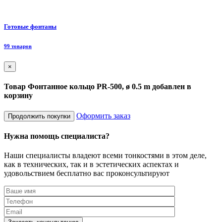
Ф
Готовые фонтаны
8
99 товаров
×
Товар Фонтанное кольцо PR-500, ø 0.5 m добавлен в
корзину
Оформить заказ
Продолжить покупки
Нужна помощь специалиста?
Наши специалисты владеют всеми тонкостями в этом деле,
как в технических, так и в эстетических аспектах и
удовольствием бесплатно вас проконсультируют