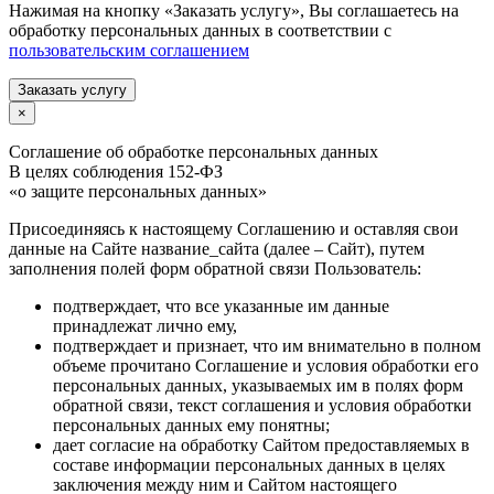
Нажимая на кнопку «Заказать услугу», Вы соглашаетесь на
обработку персональных данных в соответствии с
пользовательским соглашением
Заказать услугу
×
Соглашение об обработке персональных данных
В целях соблюдения 152-ФЗ
«о защите персональных данных»
Присоединяясь к настоящему Соглашению и оставляя свои
данные на Сайте название_сайта (далее – Сайт), путем
заполнения полей форм обратной связи Пользователь:
подтверждает, что все указанные им данные
принадлежат лично ему,
подтверждает и признает, что им внимательно в полном
объеме прочитано Соглашение и условия обработки его
персональных данных, указываемых им в полях форм
обратной связи, текст соглашения и условия обработки
персональных данных ему понятны;
дает согласие на обработку Сайтом предоставляемых в
составе информации персональных данных в целях
заключения между ним и Сайтом настоящего