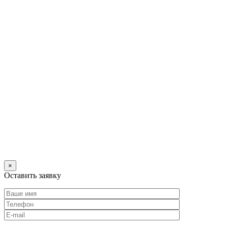
×
Оставить заявку