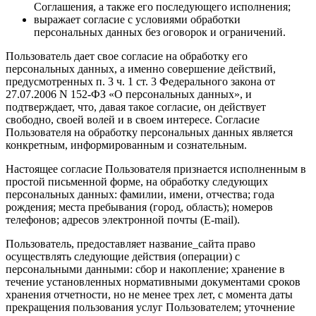
Соглашения, а также его последующего исполнения;
выражает согласие с условиями обработки
персональных данных без оговорок и ограничений.
Пользователь дает свое согласие на обработку его
персональных данных, а именно совершение действий,
предусмотренных п. 3 ч. 1 ст. 3 Федерального закона от
27.07.2006 N 152-ФЗ «О персональных данных», и
подтверждает, что, давая такое согласие, он действует
свободно, своей волей и в своем интересе. Согласие
Пользователя на обработку персональных данных является
конкретным, информированным и сознательным.
Настоящее согласие Пользователя признается исполненным в
простой письменной форме, на обработку следующих
персональных данных: фамилии, имени, отчества; года
рождения; места пребывания (город, область); номеров
телефонов; адресов электронной почты (E-mail).
Пользователь, предоставляет название_сайта право
осуществлять следующие действия (операции) с
персональными данными: сбор и накопление; хранение в
течение установленных нормативными документами сроков
хранения отчетности, но не менее трех лет, с момента даты
прекращения пользования услуг Пользователем; уточнение