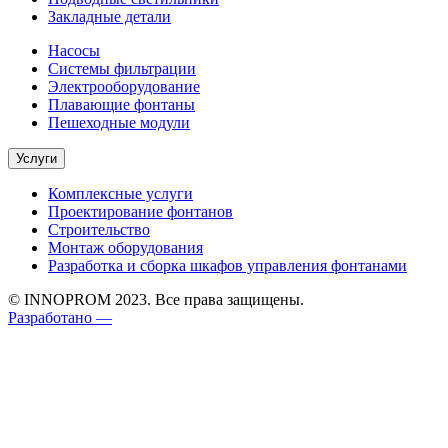
Закладные детали
Насосы
Системы фильтрации
Электрооборудование
Плавающие фонтаны
Пешеходные модули
Услуги
Комплексные услуги
Проектирование фонтанов
Строительство
Монтаж оборудования
Разработка и сборка шкафов управления фонтанами
© INNOPROM 2023. Все права защищены.
Разработано —