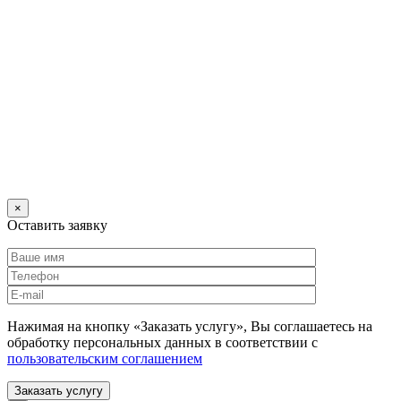
×
Оставить заявку
Нажимая на кнопку «Заказать услугу», Вы соглашаетесь на
обработку персональных данных в соответствии с
пользовательским соглашением
Заказать услугу