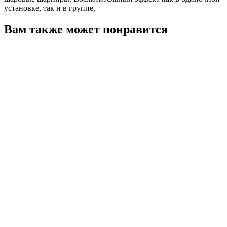
установке, так и в группе.
Вам также может понравится