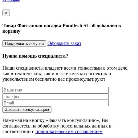
99 товаров
×
Товар Фонтанная насадка Pondtech SL 50 добавлен в
корзину
Оформить заказ
Продолжить покупки
Нужна помощь специалиста?
Наши специалисты владеют всеми тонкостями в этом деле,
как в технических, так и в эстетических аспектах и
удовольствием бесплатно вас проконсультируют
Заказать консультацию
Нажимая на кнопку «Заказать консультацию», Вы
соглашаетесь на обработку персональных данных в
соответствии с
пользовательским соглашением