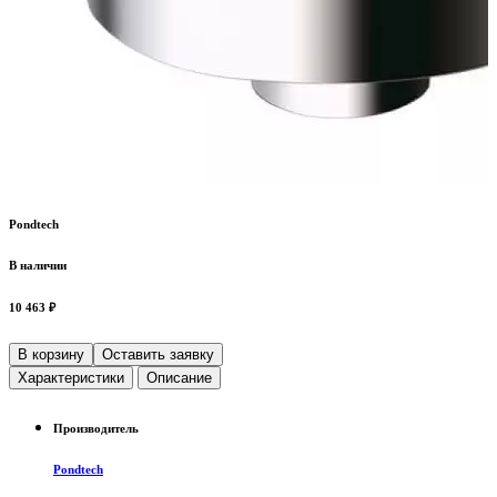
Pondtech
В наличии
10 463 ₽
В корзину
Оставить заявку
Характеристики
Описание
Производитель
Pondtech