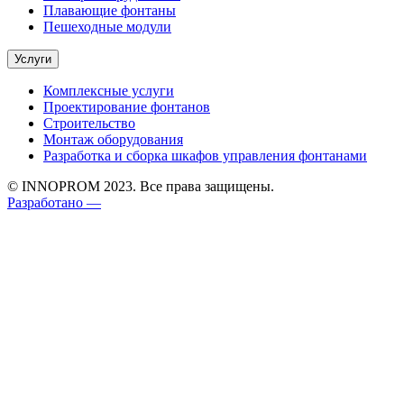
Плавающие фонтаны
Пешеходные модули
Услуги
Комплексные услуги
Проектирование фонтанов
Строительство
Монтаж оборудования
Разработка и сборка шкафов управления фонтанами
© INNOPROM 2023. Все права защищены.
Разработано —