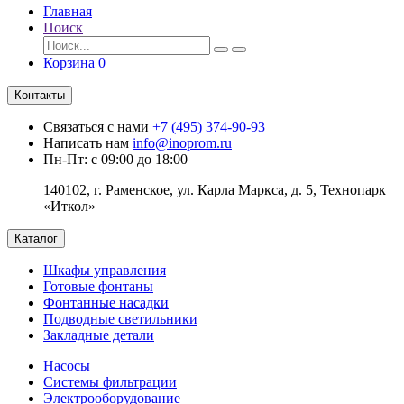
Главная
Поиск
Корзина
0
Контакты
Связаться с нами
+7 (495) 374-90-93
Написать нам
info@inoprom.ru
Пн-Пт: с 09:00 до 18:00
140102, г. Раменское, ул. Карла Маркса, д. 5, Технопарк
«Иткол»
Каталог
Шкафы управления
Готовые фонтаны
Фонтанные насадки
Подводные светильники
Закладные детали
Насосы
Системы фильтрации
Электрооборудование