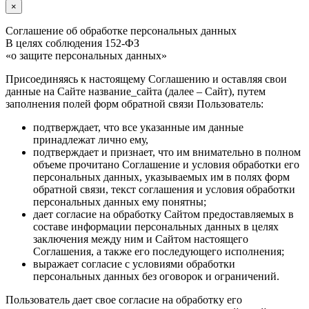
×
Соглашение об обработке персональных данных
В целях соблюдения 152-ФЗ
«о защите персональных данных»
Присоединяясь к настоящему Соглашению и оставляя свои
данные на Сайте название_сайта (далее – Сайт), путем
заполнения полей форм обратной связи Пользователь:
подтверждает, что все указанные им данные
принадлежат лично ему,
подтверждает и признает, что им внимательно в полном
объеме прочитано Соглашение и условия обработки его
персональных данных, указываемых им в полях форм
обратной связи, текст соглашения и условия обработки
персональных данных ему понятны;
дает согласие на обработку Сайтом предоставляемых в
составе информации персональных данных в целях
заключения между ним и Сайтом настоящего
Соглашения, а также его последующего исполнения;
выражает согласие с условиями обработки
персональных данных без оговорок и ограничений.
Пользователь дает свое согласие на обработку его