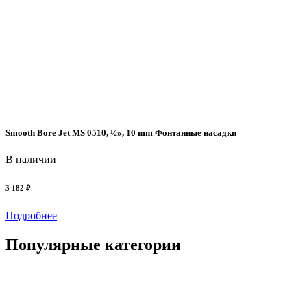
Smooth Bore Jet MS 0510, ½», 10 mm Фонтанные насадки
В наличии
3 182 ₽
Подробнее
Популярные категории