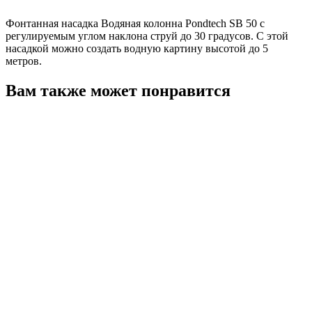
Фонтанная насадка Водяная колонна Pondtech SB 50 с
регулируемым углом наклона струй до 30 градусов. С этой
насадкой можно создать водную картину высотой до 5
метров.
Вам также может понравится