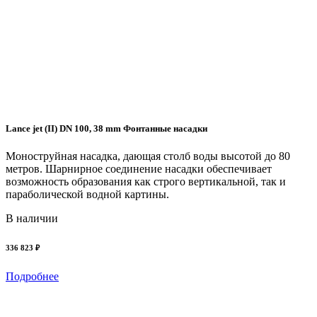
Lance jet (II) DN 100, 38 mm Фонтанные насадки
Моноструйная насадка, дающая столб воды высотой до 80
метров. Шарнирное соединение насадки обеспечивает
возможность образования как строго вертикальной, так и
параболической водной картины.
В наличии
336 823 ₽
Подробнее