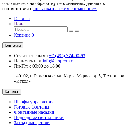
соглашаетесь на обработку персональных данных в
соответствии с
пользовательским соглашением
Главная
Поиск
Корзина
0
Контакты
Связаться с нами
+7 (495) 374-90-93
Написать нам
info@inoprom.ru
Пн-Пт: с 09:00 до 18:00
140102, г. Раменское, ул. Карла Маркса, д. 5, Технопарк
«Иткол»
Каталог
Шкафы управления
Готовые фонтаны
Фонтанные насадки
Подводные светильники
Закладные детали