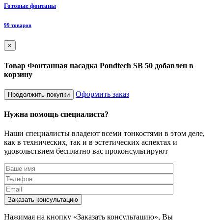
Ф
Готовые фонтаны
8
99 товаров
×
Товар Фонтанная насадка Pondtech SB 50 добавлен в
корзину
Оформить заказ
Продолжить покупки
Нужна помощь специалиста?
Наши специалисты владеют всеми тонкостями в этом деле,
как в технических, так и в эстетических аспектах и
удовольствием бесплатно вас проконсультируют
Заказать консультацию
Нажимая на кнопку «Заказать консультацию», Вы