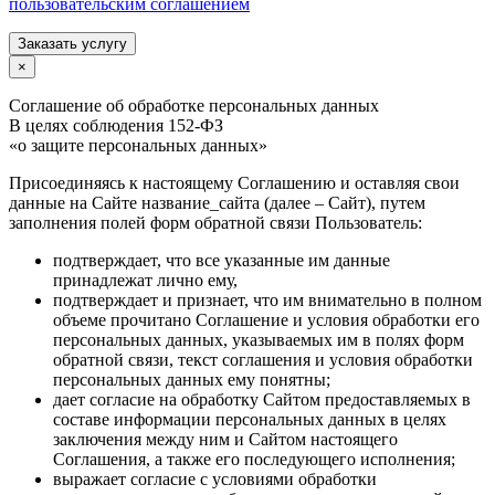
пользовательским соглашением
Заказать услугу
×
Соглашение об обработке персональных данных
В целях соблюдения 152-ФЗ
«о защите персональных данных»
Присоединяясь к настоящему Соглашению и оставляя свои
данные на Сайте название_сайта (далее – Сайт), путем
заполнения полей форм обратной связи Пользователь:
подтверждает, что все указанные им данные
принадлежат лично ему,
подтверждает и признает, что им внимательно в полном
объеме прочитано Соглашение и условия обработки его
персональных данных, указываемых им в полях форм
обратной связи, текст соглашения и условия обработки
персональных данных ему понятны;
дает согласие на обработку Сайтом предоставляемых в
составе информации персональных данных в целях
заключения между ним и Сайтом настоящего
Соглашения, а также его последующего исполнения;
выражает согласие с условиями обработки