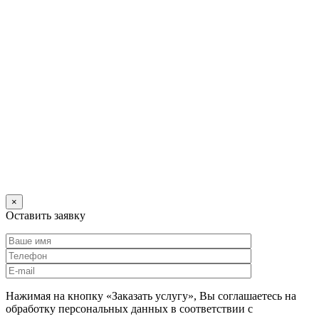
×
Оставить заявку
Нажимая на кнопку «Заказать услугу», Вы соглашаетесь на
обработку персональных данных в соответствии с