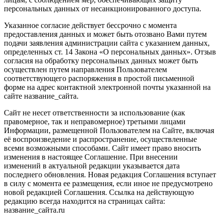
персональных данных от несанкционированного доступа.
Указанное согласие действует бессрочно с момента
предоставления данных и может быть отозвано Вами путем
подачи заявления администрации сайта с указанием данных,
определенных ст. 14 Закона «О персональных данных». Отзыв
согласия на обработку персональных данных может быть
осуществлен путем направления Пользователем
соответствующего распоряжения в простой письменной
форме на адрес контактной электронной почты указанной на
сайте название_сайта.
Сайт не несет ответственности за использование (как
правомерное, так и неправомерное) третьими лицами
Информации, размещенной Пользователем на Сайте, включая
её воспроизведение и распространение, осуществленные
всеми возможными способами. Сайт имеет право вносить
изменения в настоящее Соглашение. При внесении
изменений в актуальной редакции указывается дата
последнего обновления. Новая редакция Соглашения вступает
в силу с момента ее размещения, если иное не предусмотрено
новой редакцией Соглашения. Ссылка на действующую
редакцию всегда находится на страницах сайта:
название_сайта.ru