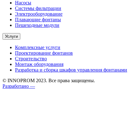
Насосы
Системы фильтрации
Электрооборудование
Плавающие фонтаны
Пешеходные модули
Услуги
Комплексные услуги
Проектирование фонтанов
Строительство
Монтаж оборудования
Разработка и сборка шкафов управления фонтанами
© INNOPROM 2023. Все права защищены.
Разработано —