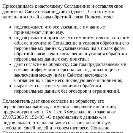
Присоединяясь к настоящему Соглашению и оставляя свои
данные на Сайте название_сайта (далее – Сайт), путем
заполнения полей форм обратной связи Пользователь:
подтверждает, что все указанные им данные
принадлежат лично ему,
подтверждает и признает, что им внимательно в полном
объеме прочитано Соглашение и условия обработки его
персональных данных, указываемых им в полях форм
обратной связи, текст соглашения и условия обработки
персональных данных ему понятны;
дает согласие на обработку Сайтом предоставляемых в
составе информации персональных данных в целях
заключения между ним и Сайтом настоящего
Соглашения, а также его последующего исполнения;
выражает согласие с условиями обработки
персональных данных без оговорок и ограничений.
Пользователь дает свое согласие на обработку его
персональных данных, а именно совершение действий,
предусмотренных п. 3 ч. 1 ст. 3 Федерального закона от
27.07.2006 N 152-ФЗ «О персональных данных», и
подтверждает, что, давая такое согласие, он действует
свободно, своей волей и в своем интересе. Согласие