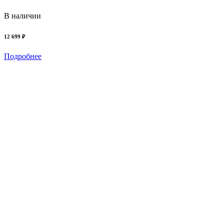
В наличии
12 699 ₽
Подробнее