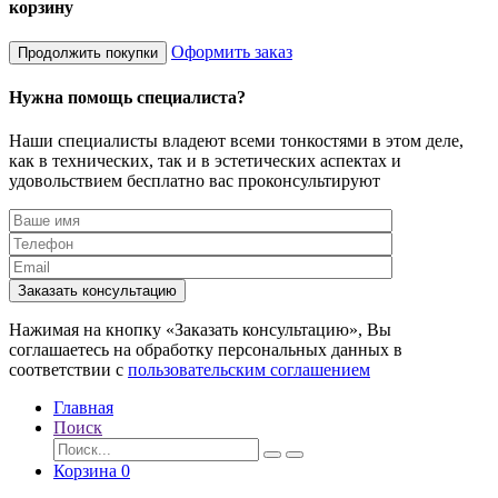
корзину
Оформить заказ
Продолжить покупки
Нужна помощь специалиста?
Наши специалисты владеют всеми тонкостями в этом деле,
как в технических, так и в эстетических аспектах и
удовольствием бесплатно вас проконсультируют
Заказать консультацию
Нажимая на кнопку «Заказать консультацию», Вы
соглашаетесь на обработку персональных данных в
соответствии с
пользовательским соглашением
Главная
Поиск
Корзина
0