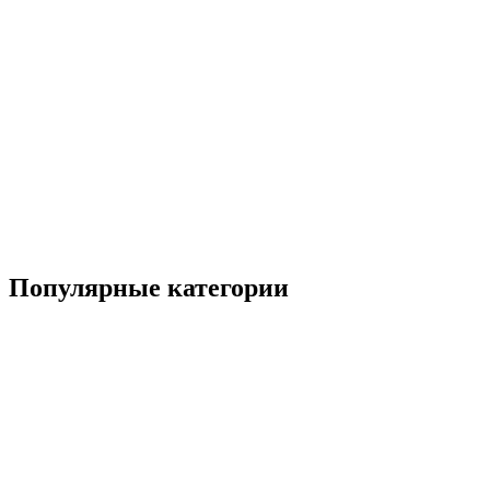
Популярные категории