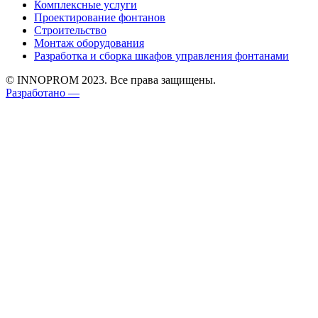
Комплексные услуги
Проектирование фонтанов
Строительство
Монтаж оборудования
Разработка и сборка шкафов управления фонтанами
© INNOPROM 2023. Все права защищены.
Разработано —