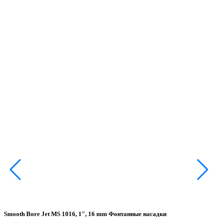
Smooth Bore Jet MS 1016, 1″, 16 mm Фонтанные насадки