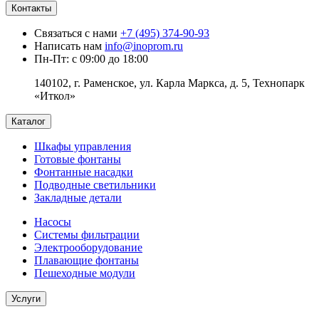
Контакты
Связаться с нами
+7 (495) 374-90-93
Написать нам
info@inoprom.ru
Пн-Пт: с 09:00 до 18:00
140102, г. Раменское, ул. Карла Маркса, д. 5, Технопарк
«Иткол»
Каталог
Шкафы управления
Готовые фонтаны
Фонтанные насадки
Подводные светильники
Закладные детали
Насосы
Системы фильтрации
Электрооборудование
Плавающие фонтаны
Пешеходные модули
Услуги