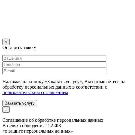
×
Оставить заявку
Нажимая на кнопку «Заказать услугу», Вы соглашаетесь на
обработку персональных данных в соответствии с
пользовательским соглашением
Заказать услугу
×
Соглашение об обработке персональных данных
В целях соблюдения 152-ФЗ
«о защите персональных данных»