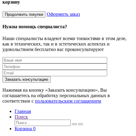
корзину
Оформить заказ
Продолжить покупки
Нужна помощь специалиста?
Наши специалисты владеют всеми тонкостями в этом деле,
как в технических, так и в эстетических аспектах и
удовольствием бесплатно вас проконсультируют
Заказать консультацию
Нажимая на кнопку «Заказать консультацию», Вы
соглашаетесь на обработку персональных данных в
соответствии с
пользовательским соглашением
Главная
Поиск
Корзина
0