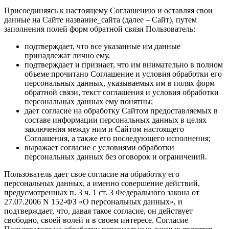
Присоединяясь к настоящему Соглашению и оставляя свои
данные на Сайте название_сайта (далее – Сайт), путем
заполнения полей форм обратной связи Пользователь:
подтверждает, что все указанные им данные
принадлежат лично ему,
подтверждает и признает, что им внимательно в полном
объеме прочитано Соглашение и условия обработки его
персональных данных, указываемых им в полях форм
обратной связи, текст соглашения и условия обработки
персональных данных ему понятны;
дает согласие на обработку Сайтом предоставляемых в
составе информации персональных данных в целях
заключения между ним и Сайтом настоящего
Соглашения, а также его последующего исполнения;
выражает согласие с условиями обработки
персональных данных без оговорок и ограничений.
Пользователь дает свое согласие на обработку его
персональных данных, а именно совершение действий,
предусмотренных п. 3 ч. 1 ст. 3 Федерального закона от
27.07.2006 N 152-ФЗ «О персональных данных», и
подтверждает, что, давая такое согласие, он действует
свободно, своей волей и в своем интересе. Согласие