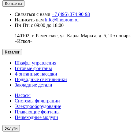
Контакты
Связаться с нами
+7 (495) 374-90-93
Написать нам
info@inoprom.ru
Пн-Пт: с 09:00 до 18:00
140102, г. Раменское, ул. Карла Маркса, д. 5, Технопарк
«Иткол»
Каталог
Шкафы управления
Готовые фонтаны
Фонтанные насадки
Подводные светильники
Закладные детали
Насосы
Системы фильтрации
Электрооборудование
Плавающие фонтаны
Пешеходные модули
Услуги