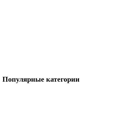
Популярные категории