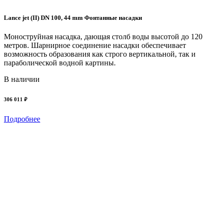
Lance jet (II) DN 100, 44 mm Фонтанные насадки
Моноструйная насадка, дающая столб воды высотой до 120
метров. Шарнирное соединение насадки обеспечивает
возможность образования как строго вертикальной, так и
параболической водной картины.
В наличии
306 011 ₽
Подробнее