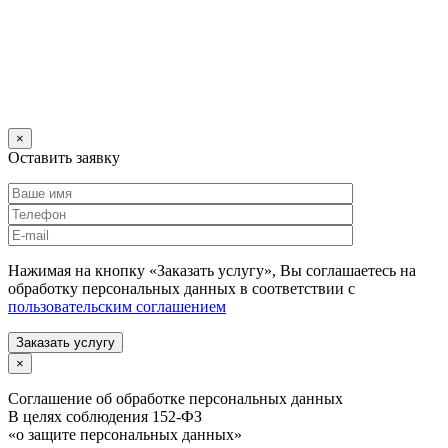
×
Оставить заявку
Нажимая на кнопку «Заказать услугу», Вы соглашаетесь на
обработку персональных данных в соответствии с
пользовательским соглашением
Заказать услугу
×
Соглашение об обработке персональных данных
В целях соблюдения 152-ФЗ
«о защите персональных данных»