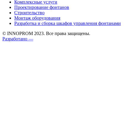
Комплексные услуги
Проектирование фонтанов
Строительство
Монтаж оборудования
Разработка и сборка шкафов управления фонтанами
© INNOPROM 2023. Все права защищены.
Разработано —