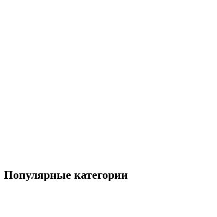
Популярные категории