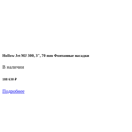
Hollow Jet MJ 300, 3″, 70 mm Фонтанные насадки
В наличии
188 630 ₽
Подробнее