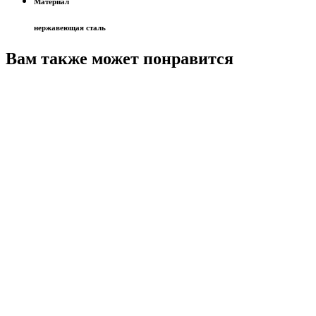
Материал
нержавеющая сталь
Вам также может понравится