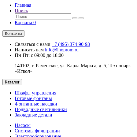
Главная
Поиск
Корзина
0
Контакты
Связаться с нами
+7 (495) 374-90-93
Написать нам
info@inoprom.ru
Пн-Пт: с 09:00 до 18:00
140102, г. Раменское, ул. Карла Маркса, д. 5, Технопарк
«Иткол»
Каталог
Шкафы управления
Готовые фонтаны
Фонтанные насадки
Подводные светильники
Закладные детали
Насосы
Системы фильтрации
Электрооборудование