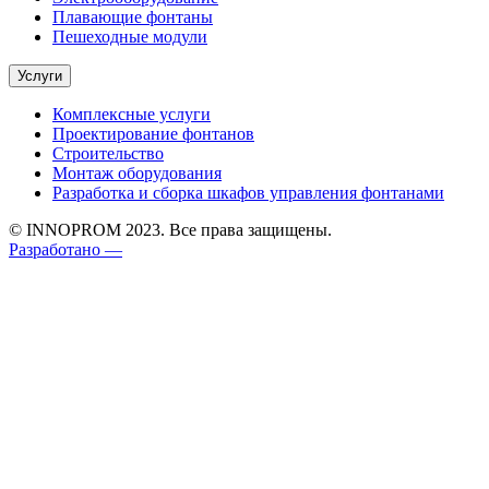
Плавающие фонтаны
Пешеходные модули
Услуги
Комплексные услуги
Проектирование фонтанов
Строительство
Монтаж оборудования
Разработка и сборка шкафов управления фонтанами
© INNOPROM 2023. Все права защищены.
Разработано —