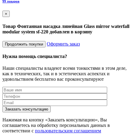
99 товаров
×
Товар Фонтанная насадка линейная Glass mirror waterfall
modular system sf-220 добавлен в корзину
Оформить заказ
Продолжить покупки
Нужна помощь специалиста?
Наши специалисты владеют всеми тонкостями в этом деле,
как в технических, так и в эстетических аспектах и
удовольствием бесплатно вас проконсультируют
Заказать консультацию
Нажимая на кнопку «Заказать консультацию», Вы
соглашаетесь на обработку персональных данных в
соответствии с
пользовательским соглашением