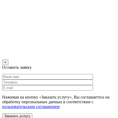
×
Оставить заявку
Нажимая на кнопку «Заказать услугу», Вы соглашаетесь на
обработку персональных данных в соответствии с
пользовательским соглашением
Заказать услугу