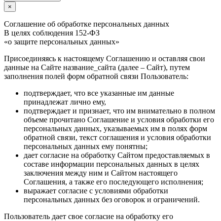
×
Соглашение об обработке персональных данных
В целях соблюдения 152-ФЗ
«о защите персональных данных»
Присоединяясь к настоящему Соглашению и оставляя свои
данные на Сайте название_сайта (далее – Сайт), путем
заполнения полей форм обратной связи Пользователь:
подтверждает, что все указанные им данные
принадлежат лично ему,
подтверждает и признает, что им внимательно в полном
объеме прочитано Соглашение и условия обработки его
персональных данных, указываемых им в полях форм
обратной связи, текст соглашения и условия обработки
персональных данных ему понятны;
дает согласие на обработку Сайтом предоставляемых в
составе информации персональных данных в целях
заключения между ним и Сайтом настоящего
Соглашения, а также его последующего исполнения;
выражает согласие с условиями обработки
персональных данных без оговорок и ограничений.
Пользователь дает свое согласие на обработку его