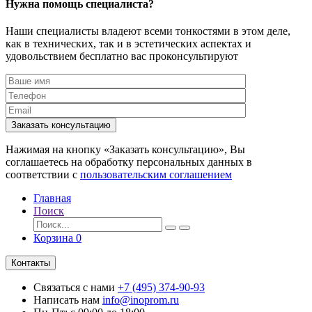
Нужна помощь специалиста?
Наши специалисты владеют всеми тонкостями в этом деле,
как в технических, так и в эстетических аспектах и
удовольствием бесплатно вас проконсультируют
Заказать консультацию
Нажимая на кнопку «Заказать консультацию», Вы
соглашаетесь на обработку персональных данных в
соответствии с
пользовательским соглашением
Главная
Поиск
Корзина
0
Контакты
Связаться с нами
+7 (495) 374-90-93
Написать нам
info@inoprom.ru