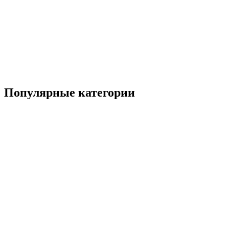
Популярные категории