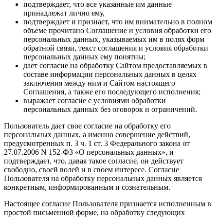
подтверждает, что все указанные им данные
принадлежат лично ему,
подтверждает и признает, что им внимательно в полном
объеме прочитано Соглашение и условия обработки его
персональных данных, указываемых им в полях форм
обратной связи, текст соглашения и условия обработки
персональных данных ему понятны;
дает согласие на обработку Сайтом предоставляемых в
составе информации персональных данных в целях
заключения между ним и Сайтом настоящего
Соглашения, а также его последующего исполнения;
выражает согласие с условиями обработки
персональных данных без оговорок и ограничений.
Пользователь дает свое согласие на обработку его
персональных данных, а именно совершение действий,
предусмотренных п. 3 ч. 1 ст. 3 Федерального закона от
27.07.2006 N 152-ФЗ «О персональных данных», и
подтверждает, что, давая такое согласие, он действует
свободно, своей волей и в своем интересе. Согласие
Пользователя на обработку персональных данных является
конкретным, информированным и сознательным.
Настоящее согласие Пользователя признается исполненным в
простой письменной форме, на обработку следующих