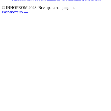
© INNOPROM 2023. Все права защищены.
Разработано —