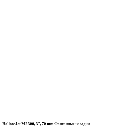
Hollow Jet MJ 300, 3″, 70 mm Фонтанные насадки