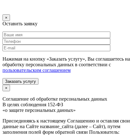
×
Оставить заявку
Нажимая на кнопку «Заказать услугу», Вы соглашаетесь на
обработку персональных данных в соответствии с
пользовательским соглашением
Заказать услугу
×
Соглашение об обработке персональных данных
В целях соблюдения 152-ФЗ
«о защите персональных данных»
Присоединяясь к настоящему Соглашению и оставляя свои
данные на Сайте название_сайта (далее – Сайт), путем
заполнения полей форм обратной связи Пользователь: